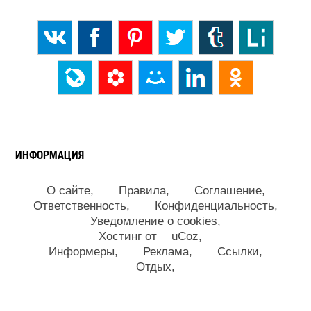
ИНФОРМАЦИЯ
О сайте
Правила
Соглашение
Ответственность
Конфиденциальность
Уведомление о cookies
Хостинг от
uCoz
Информеры
Реклама
Ссылки
Отдых