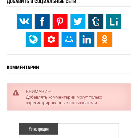
ДОБАВИТЬ В СОЦИАЛЬНЫЕ СЕТИ
КОММЕНТАРИИ
ВНИМАНИЕ!
Добавлять комментарии могут только
зарегистрированные пользователи
Регистрация