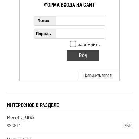
ФОРМА ВХОДА НА САЙТ
Логин
Пароль
запомнить
Напомнить пароль
ИНТЕРЕСНОЕ В РАЗДЕЛЕ
Beretta 90A
3414
СХЕМЫ