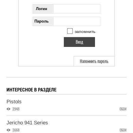
Логин
Пароль
запомнить
Напомнить пароль
ИНТЕРЕСНОЕ В РАЗДЕЛЕ
Pistols
2948
ОБОИ
Jericho 941 Series
3668
ОБОИ