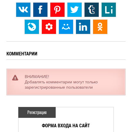
КОММЕНТАРИИ
ВНИМАНИЕ!
Добавлять комментарии могут только
зарегистрированные пользователи
Регистрация
ФОРМА ВХОДА НА САЙТ