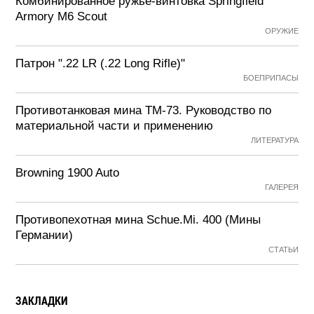
Комбинированное ружье-винтовка Springfield
Armory M6 Scout
ОРУЖИЕ
Патрон ".22 LR (.22 Long Rifle)"
БОЕПРИПАСЫ
Противотанковая мина ТМ-73. Руководство по
материальной части и применению
ЛИТЕРАТУРА
Browning 1900 Auto
ГАЛЕРЕЯ
Противопехотная мина Schue.Mi. 400 (Мины
Германии)
СТАТЬИ
ЗАКЛАДКИ