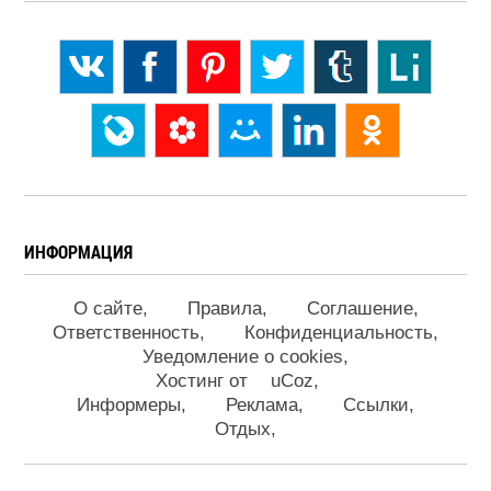
ИНФОРМАЦИЯ
О сайте
Правила
Соглашение
Ответственность
Конфиденциальность
Уведомление о cookies
Хостинг от
uCoz
Информеры
Реклама
Ссылки
Отдых