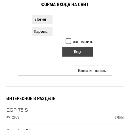
ФОРМА ВХОДА НА САЙТ
Логин
Пароль
запомнить
Напомнить пароль
ИНТЕРЕСНОЕ В РАЗДЕЛЕ
EGP 75 S
2609
СХЕМЫ