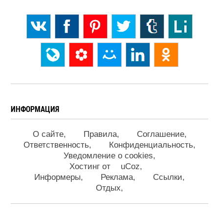
ИНФОРМАЦИЯ
О сайте
Правила
Соглашение
Ответственность
Конфиденциальность
Уведомление о cookies
Хостинг от
uCoz
Информеры
Реклама
Ссылки
Отдых