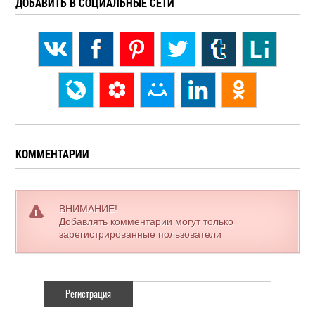
ДОБАВИТЬ В СОЦИАЛЬНЫЕ СЕТИ
КОММЕНТАРИИ
ВНИМАНИЕ!
Добавлять комментарии могут только
зарегистрированные пользователи
Регистрация