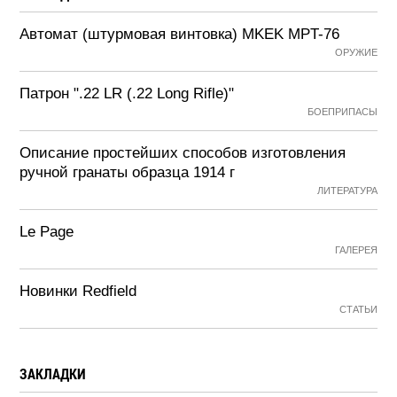
Автомат (штурмовая винтовка) MKEK MPT-76
ОРУЖИЕ
Патрон ".22 LR (.22 Long Rifle)"
БОЕПРИПАСЫ
Описание простейших способов изготовления
ручной гранаты образца 1914 г
ЛИТЕРАТУРА
Le Page
ГАЛЕРЕЯ
Новинки Redfield
СТАТЬИ
ЗАКЛАДКИ