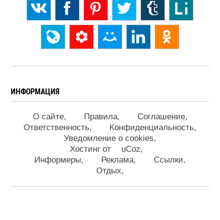
ИНФОРМАЦИЯ
О сайте
Правила
Соглашение
Ответственность
Конфиденциальность
Уведомление о cookies
Хостинг от
uCoz
Информеры
Реклама
Ссылки
Отдых