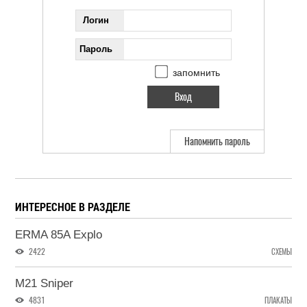
Логин
Пароль
запомнить
Напомнить пароль
ИНТЕРЕСНОЕ В РАЗДЕЛЕ
ERMA 85A Explo
2422
СХЕМЫ
M21 Sniper
4831
ПЛАКАТЫ