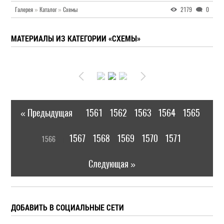
Галерея
»
Каталог
»
Схемы
2179
0
МАТЕРИАЛЫ ИЗ КАТЕГОРИИ «СХЕМЫ»
« Предыдущая
1561
1562
1563
1564
1565
|
[
1567
1568
1569
1570
1571
1566
]
|
Следующая »
ДОБАВИТЬ В СОЦИАЛЬНЫЕ СЕТИ