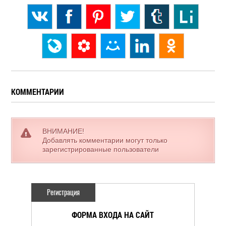
КОММЕНТАРИИ
ВНИМАНИЕ!
Добавлять комментарии могут только
зарегистрированные пользователи
Регистрация
ФОРМА ВХОДА НА САЙТ