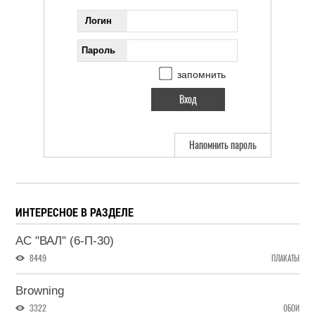
Логин
Пароль
запомнить
Напомнить пароль
ИНТЕРЕСНОЕ В РАЗДЕЛЕ
АС "ВАЛ" (6-П-30)
8449
ПЛАКАТЫ
Browning
3322
ОБОИ