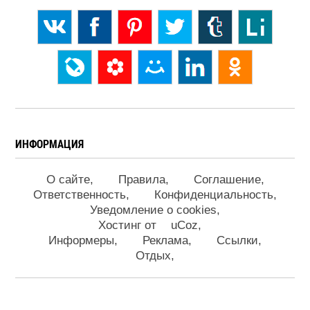
ИНФОРМАЦИЯ
О сайте
Правила
Соглашение
Ответственность
Конфиденциальность
Уведомление о cookies
Хостинг от
uCoz
Информеры
Реклама
Ссылки
Отдых