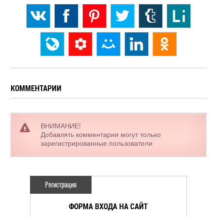
КОММЕНТАРИИ
ВНИМАНИЕ!
Добавлять комментарии могут только
зарегистрированные пользователи
Регистрация
ФОРМА ВХОДА НА САЙТ