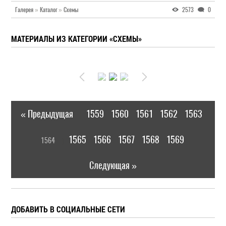
Галерея
»
Каталог
»
Схемы
2573
0
МАТЕРИАЛЫ ИЗ КАТЕГОРИИ «СХЕМЫ»
« Предыдущая
1559
1560
1561
1562
1563
|
[
1565
1566
1567
1568
1569
1564
]
|
Следующая »
ДОБАВИТЬ В СОЦИАЛЬНЫЕ СЕТИ