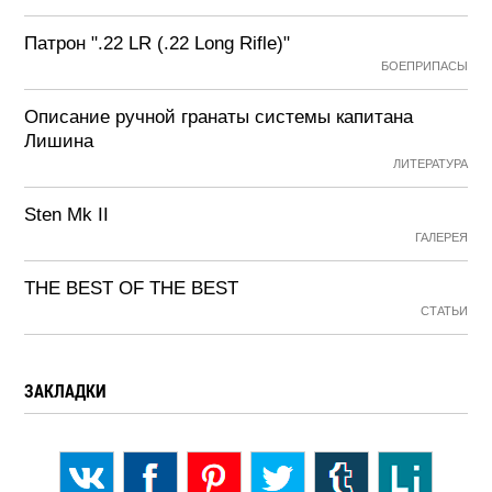
Патрон ".22 LR (.22 Long Rifle)"
БОЕПРИПАСЫ
Описание ручной гранаты системы капитана
Лишина
ЛИТЕРАТУРА
Sten Mk II
ГАЛЕРЕЯ
THE BEST OF THE BEST
СТАТЬИ
ЗАКЛАДКИ