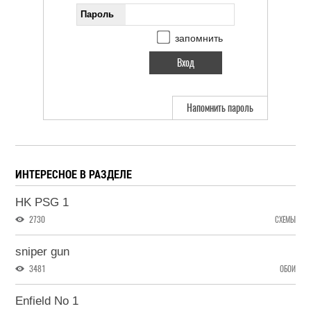
Пароль
запомнить
Напомнить пароль
ИНТЕРЕСНОЕ В РАЗДЕЛЕ
HK PSG 1
2730
СХЕМЫ
sniper gun
3481
ОБОИ
Enfield No 1