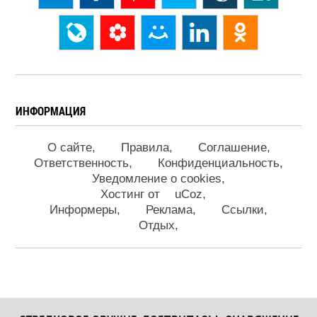
ИНФОРМАЦИЯ
О сайте
Правила
Соглашение
Ответственность
Конфиденциальность
Уведомление о cookies
Хостинг от
uCoz
Информеры
Реклама
Ссылки
Отдых