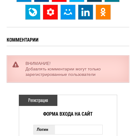
КОММЕНТАРИИ
ВНИМАНИЕ!
Добавлять комментарии могут только
зарегистрированные пользователи
Регистрация
ФОРМА ВХОДА НА САЙТ
Логин