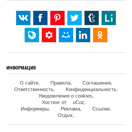
ИНФОРМАЦИЯ
О сайте
Правила
Соглашение
Ответственность
Конфиденциальность
Уведомление о cookies
Хостинг от
uCoz
Информеры
Реклама
Ссылки
Отдых