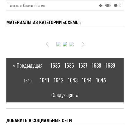
Галерея
»
Каталог
»
Схемы
2663
0
МАТЕРИАЛЫ ИЗ КАТЕГОРИИ «СХЕМЫ»
« Предыдущая
1635
1636
1637
1638
1639
|
[
1641
1642
1643
1644
1645
1640
]
|
Следующая »
ДОБАВИТЬ В СОЦИАЛЬНЫЕ СЕТИ