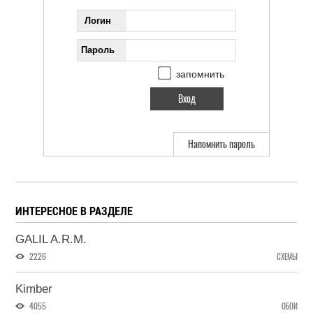
Логин
Пароль
запомнить
Напомнить пароль
ИНТЕРЕСНОЕ В РАЗДЕЛЕ
GALIL A.R.M.
2226
СХЕМЫ
Kimber
4055
ОБОИ