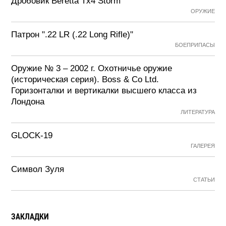
Дробовик Beretta Tx4 Storm
ОРУЖИЕ
Патрон ".22 LR (.22 Long Rifle)"
БОЕПРИПАСЫ
Оружие № 3 – 2002 г. Охотничье оружие
(историческая серия). Boss & Co Ltd.
Горизонталки и вертикалки высшего класса из
Лондона
ЛИТЕРАТУРА
GLOCK-19
ГАЛЕРЕЯ
Символ Зуля
СТАТЬИ
ЗАКЛАДКИ