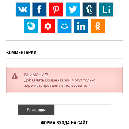
КОММЕНТАРИИ
ВНИМАНИЕ!
Добавлять комментарии могут только
зарегистрированные пользователи
Регистрация
ФОРМА ВХОДА НА САЙТ