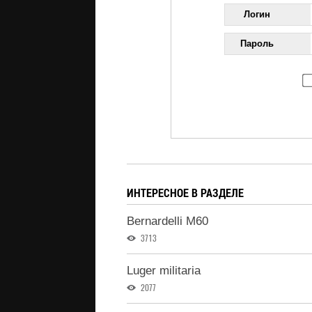
Логин
Пароль
ИНТЕРЕСНОЕ В РАЗДЕЛЕ
Bernardelli M60
3713
Luger militaria
2077