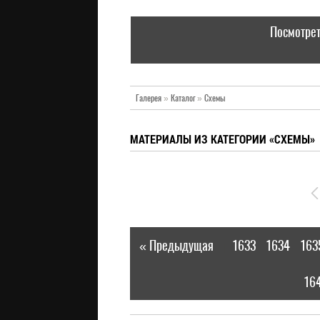
Посмотрет
Галерея
»
Каталог
»
Схемы
МАТЕРИАЛЫ ИЗ КАТЕГОРИИ «СХЕМЫ»
« Предыдущая
1633
1634
163
|
16