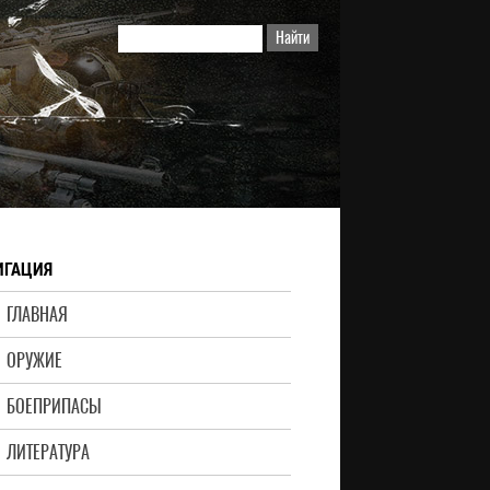
ИГАЦИЯ
ГЛАВНАЯ
ОРУЖИЕ
БОЕПРИПАСЫ
ЛИТЕРАТУРА