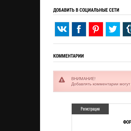
ДОБАВИТЬ В СОЦИАЛЬНЫЕ СЕТИ
КОММЕНТАРИИ
ВНИМАНИЕ!
Добавлять комментарии могут
Регистрация
ФОР