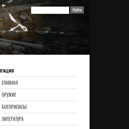
ИГАЦИЯ
ГЛАВНАЯ
ОРУЖИЕ
БОЕПРИПАСЫ
ЛИТЕРАТУРА