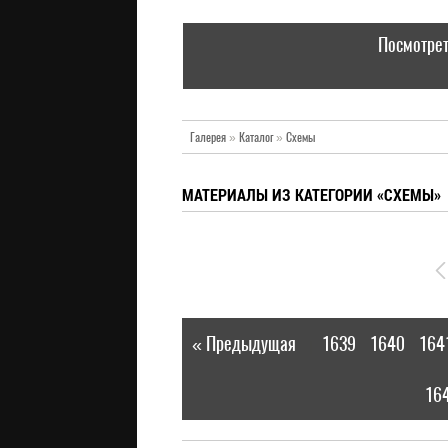
Посмотрет
Галерея
»
Каталог
»
Схемы
МАТЕРИАЛЫ ИЗ КАТЕГОРИИ «СХЕМЫ»
« Предыдущая
1639
1640
164
|
16