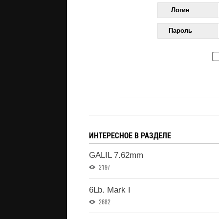
Логин
Пароль
ИНТЕРЕСНОЕ В РАЗДЕЛЕ
GALIL 7.62mm
2197
6Lb. Mark I
2682