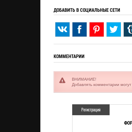
ДОБАВИТЬ В СОЦИАЛЬНЫЕ СЕТИ
КОММЕНТАРИИ
ВНИМАНИЕ!
Добавлять комментарии могут
Регистрация
ФОР