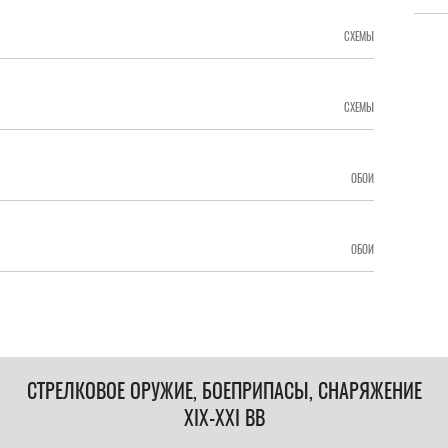
СХЕМЫ
СХЕМЫ
ОБОИ
ОБОИ
СТРЕЛКОВОЕ ОРУЖИЕ, БОЕПРИПАСЫ, СНАРЯЖЕНИЕ
XIX-XXI ВВ