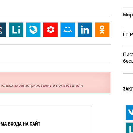
Мир
Le 
Пис
бес
 только зарегистрированные пользователи
ЗАК
МА ВХОДА НА САЙТ