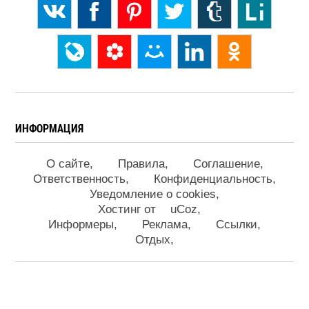
ИНФОРМАЦИЯ
О сайте
Правила
Соглашение
Ответственность
Конфиденциальность
Уведомление о cookies
Хостинг от
uCoz
Информеры
Реклама
Ссылки
Отдых