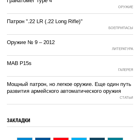
Гранатомет Type 4
ОРУЖИЕ
Патрон ".22 LR (.22 Long Rifle)"
БОЕПРИПАСЫ
Оружие № 9 – 2012
ЛИТЕРАТУРА
MAB P15s
ГАЛЕРЕЯ
Мощный патрон, но легкое оружие. Еще один путь
развития армейского автоматического оружия
СТАТЬИ
ЗАКЛАДКИ