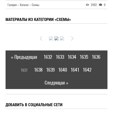
Галерея
»
Каталог
»
Схемы
2992
0
МАТЕРИАЛЫ ИЗ КАТЕГОРИИ «СХЕМЫ»
« Предыдущая
1632
1633
1634
1635
1636
|
[
1638
1639
1640
1641
1642
1637
]
|
Следующая »
ДОБАВИТЬ В СОЦИАЛЬНЫЕ СЕТИ