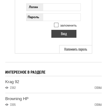
Логин
Пароль
запомнить
Напомнить пароль
ИНТЕРЕСНОЕ В РАЗДЕЛЕ
Krag 92
2362
СХЕМЫ
Browning HP
3305
СХЕМЫ