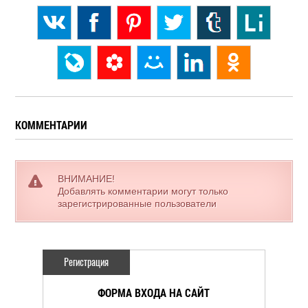
КОММЕНТАРИИ
ВНИМАНИЕ!
Добавлять комментарии могут только
зарегистрированные пользователи
Регистрация
ФОРМА ВХОДА НА САЙТ