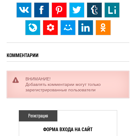
КОММЕНТАРИИ
ВНИМАНИЕ!
Добавлять комментарии могут только
зарегистрированные пользователи
Регистрация
ФОРМА ВХОДА НА САЙТ