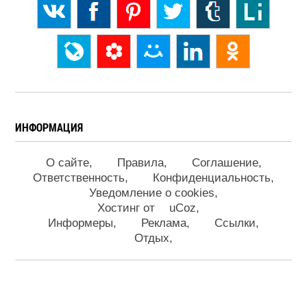
ИНФОРМАЦИЯ
О сайте
Правила
Соглашение
Ответственность
Конфиденциальность
Уведомление о cookies
Хостинг от
uCoz
Информеры
Реклама
Ссылки
Отдых