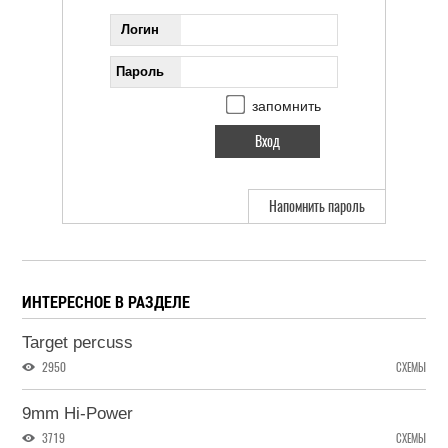
Логин
Пароль
запомнить
Напомнить пароль
ИНТЕРЕСНОЕ В РАЗДЕЛЕ
Target percuss
2950
СХЕМЫ
9mm Hi-Power
3719
СХЕМЫ