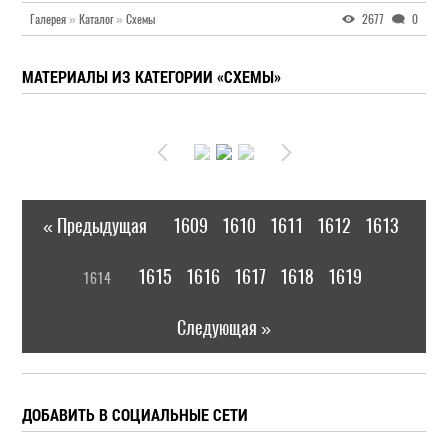
Галерея
»
Каталог
»
Схемы
2677
0
МАТЕРИАЛЫ ИЗ КАТЕГОРИИ «СХЕМЫ»
« Предыдущая
1609
1610
1611
1612
1613
|
[
1615
1616
1617
1618
1619
1614
]
|
Следующая »
ДОБАВИТЬ В СОЦИАЛЬНЫЕ СЕТИ