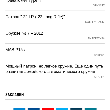
Гранатомет Type 4
ОРУЖИЕ
Патрон ".22 LR (.22 Long Rifle)"
БОЕПРИПАСЫ
Оружие № 7 – 2012
ЛИТЕРАТУРА
MAB P15s
ГАЛЕРЕЯ
Мощный патрон, но легкое оружие. Еще один путь
развития армейского автоматического оружия
СТАТЬИ
ЗАКЛАДКИ