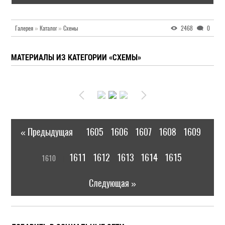
Галерея
»
Каталог
»
Схемы
2468
0
МАТЕРИАЛЫ ИЗ КАТЕГОРИИ «СХЕМЫ»
« Предыдущая
1605
1606
1607
1608
1609
|
[
1611
1612
1613
1614
1615
1610
]
|
Следующая »