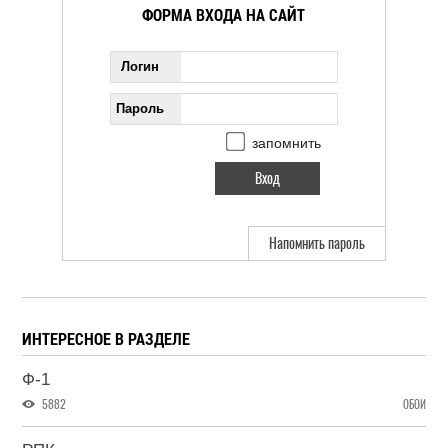
ФОРМА ВХОДА НА САЙТ
Логин
Пароль
запомнить
Напомнить пароль
ИНТЕРЕСНОЕ В РАЗДЕЛЕ
Ф-1
5882
ОБОИ