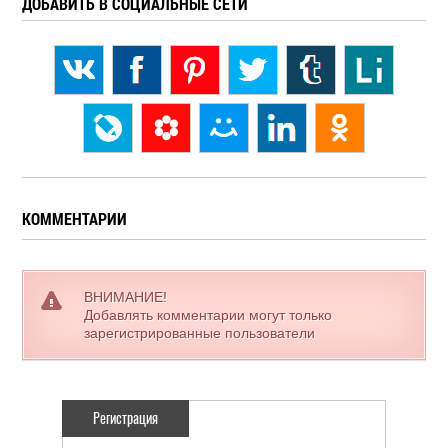
ДОБАВИТЬ В СОЦИАЛЬНЫЕ СЕТИ
КОММЕНТАРИИ
ВНИМАНИЕ!
Добавлять комментарии могут только
зарегистрированные пользователи
Регистрация