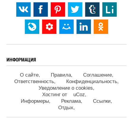
ИНФОРМАЦИЯ
О сайте
Правила
Соглашение
Ответственность
Конфиденциальность
Уведомление о cookies
Хостинг от
uCoz
Информеры
Реклама
Ссылки
Отдых