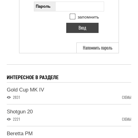
Пароль
запомнить
Напомнить пароль
ИНТЕРЕСНОЕ В РАЗДЕЛЕ
Gold Cup MK IV
2831
СХЕМЫ
Shotgun 20
2221
СХЕМЫ
Beretta PM