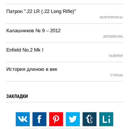
Патрон ".22 LR (.22 Long Rifle)"
БОЕПРИПАСЫ
Калашников № 9 – 2012
ЛИТЕРАТУРА
Enfield No.2 Mk I
ГАЛЕРЕЯ
История длиною в век
СТАТЬИ
ЗАКЛАДКИ