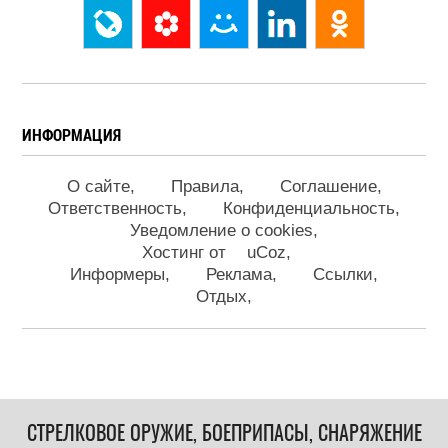
ИНФОРМАЦИЯ
О сайте
Правила
Соглашение
Ответственность
Конфиденциальность
Уведомление о cookies
Хостинг от
uCoz
Информеры
Реклама
Ссылки
Отдых
СТРЕЛКОВОЕ ОРУЖИЕ, БОЕПРИПАСЫ, СНАРЯЖЕНИЕ