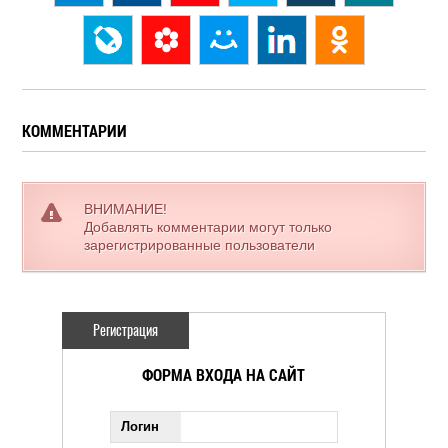
КОММЕНТАРИИ
ВНИМАНИЕ!
Добавлять комментарии могут только
зарегистрированные пользователи
Регистрация
ФОРМА ВХОДА НА САЙТ
Логин