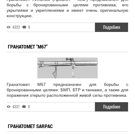
борьбы с бронированными целями противника, его
укрытиями и укреплениями и имеет очень оригинальную
конструкцию.
Подробнее
6323
0
ГРАНАТОМЕТ "М67"
Гранатомет М67 предназначен для борьбы с
бронированными целями: БМП, БТР и танками, а также для
поражения открыто расположенной живой силы противника.
Подробнее
6327
0
ГРАНАТОМЕТ SARPAC