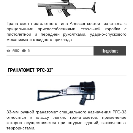
Гранатомет пистолетного типа Armscor состоит из ствола с
прицельными приспособлениями, ствольной коробки с
пистолетной и передней рукоятками, ударно-спускового
механизма и откидного приклада.
Подробнее
6002
0
ГРАНАТОМЕТ "РГС-33"
33-мм ручной гранатомет специального назначения РГС-33
относится к классу легких гранатометов, применение
которых осуществляется при штурме зданий, захваченных
террористами.