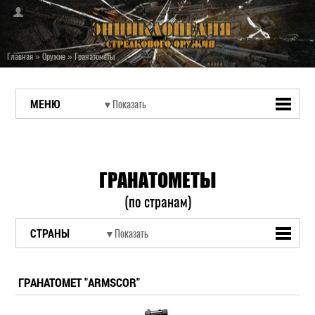
Главная
»
Оружие
»
Гранатометы
МЕНЮ
ГРАНАТОМЕТЫ
(по странам)
СТРАНЫ
ГРАНАТОМЕТ "ARMSCOR"