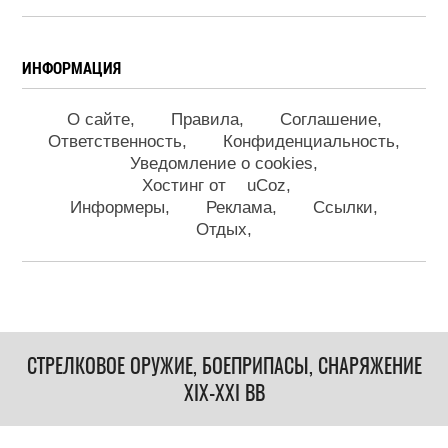
ИНФОРМАЦИЯ
О сайте
Правила
Соглашение
Ответственность
Конфиденциальность
Уведомление о cookies
Хостинг от
uCoz
Информеры
Реклама
Ссылки
Отдых
СТРЕЛКОВОЕ ОРУЖИЕ, БОЕПРИПАСЫ, СНАРЯЖЕНИЕ
XIX-XXI ВВ