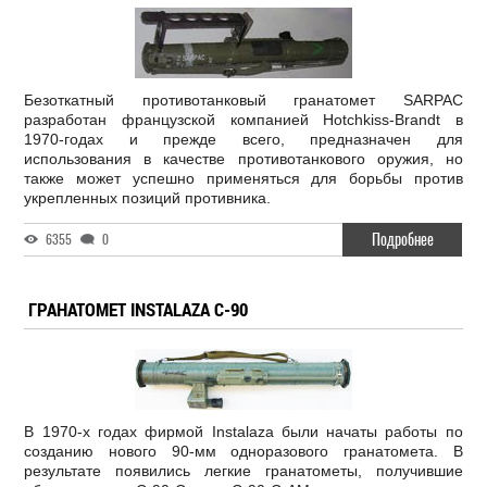
Безоткатный противотанковый гранатомет SARPAC
разработан французской компанией Hotchkiss-Brandt в
1970-годах и прежде всего, предназначен для
использования в качестве противотанкового оружия, но
также может успешно применяться для борьбы против
укрепленных позиций противника.
Подробнее
6355
0
ГРАНАТОМЕТ INSTALAZA C-90
В 1970-х годах фирмой Instalaza были начаты работы по
созданию нового 90-мм одноразового гранатомета. В
результате появились легкие гранатометы, получившие