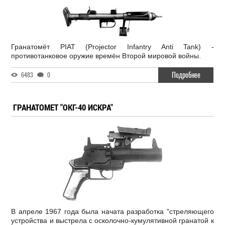
Гранатомёт PIAT (Projector Infantry Anti Tank) -
противотанковое оружие времён Второй мировой войны.
Подробнее
6483
0
ГРАНАТОМЕТ "ОКГ-40 ИСКРА"
В апреле 1967 года была начата разработка "стреляющего
устройства и выстрела с осколочно-кумулятивной гранатой к