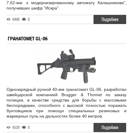
7,62-мм. к модернизированному автомату Калашникова",
получивших шифр "Искра".
Подробнее
6496
0
ГРАНАТОМЕТ GL-06
Однозарядный ручной 40-мм гранатомет GL-06, разработан
швейцарской компанией Brugger & Thomet по заказу
полиции, в качестве средства для борьбы с массовыми
беспорядками, способного с высокой точностью поражать
бунтовщиков при помощи специальных резиновых и
маркерных пуль на дальностях более 40 метров.
Подробнее
6520
0