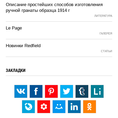
Описание простейших способов изготовления
ручной гранаты образца 1914 г
ЛИТЕРАТУРА
Le Page
ГАЛЕРЕЯ
Новинки Redfield
СТАТЬИ
ЗАКЛАДКИ