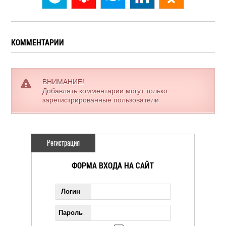
КОММЕНТАРИИ
ВНИМАНИЕ!
Добавлять комментарии могут только
зарегистрированные пользователи
Регистрация
ФОРМА ВХОДА НА САЙТ
Логин
Пароль