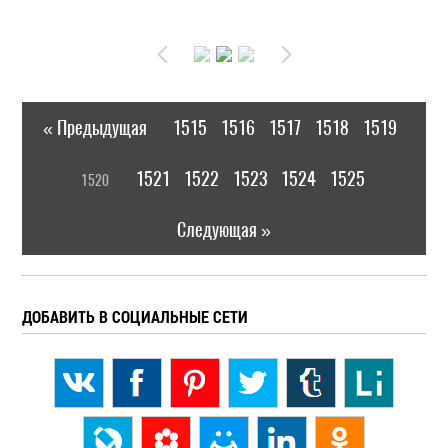
« Предыдущая
1515
1516
1517
1518
1519
|
[
1521
1522
1523
1524
1525
1520
]
|
Следующая »
ДОБАВИТЬ В СОЦИАЛЬНЫЕ СЕТИ