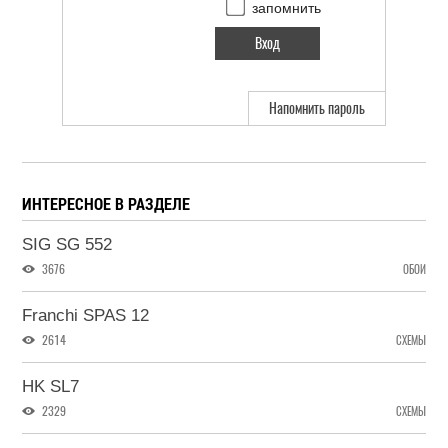
запомнить
Напомнить пароль
ИНТЕРЕСНОЕ В РАЗДЕЛЕ
SIG SG 552
3676
ОБОИ
Franchi SPAS 12
2614
СХЕМЫ
HK SL7
2329
СХЕМЫ