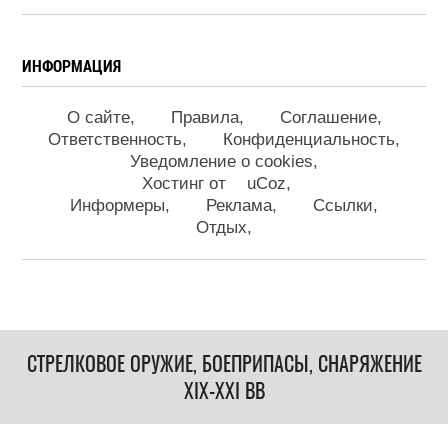
ИНФОРМАЦИЯ
О сайте
Правила
Соглашение
Ответственность
Конфиденциальность
Уведомление о cookies
Хостинг от
uCoz
Информеры
Реклама
Ссылки
Отдых
СТРЕЛКОВОЕ ОРУЖИЕ, БОЕПРИПАСЫ, СНАРЯЖЕНИЕ
XIX-XXI ВВ