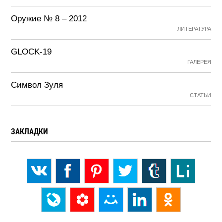
Оружие № 8 – 2012
ЛИТЕРАТУРА
GLOCK-19
ГАЛЕРЕЯ
Символ Зуля
СТАТЬИ
ЗАКЛАДКИ