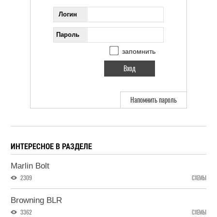
Логин
Пароль
запомнить
Напомнить пароль
ИНТЕРЕСНОЕ В РАЗДЕЛЕ
Marlin Bolt
2309
СХЕМЫ
Browning BLR
3362
СХЕМЫ