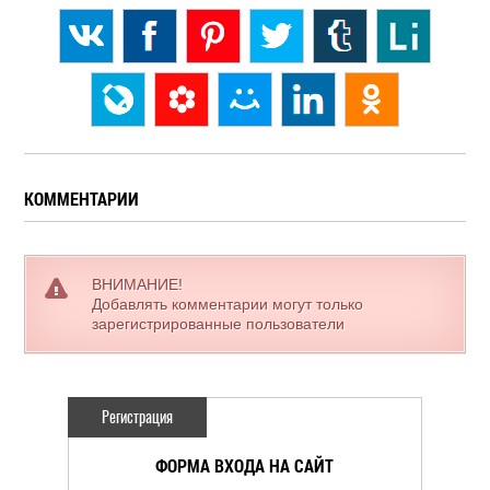
КОММЕНТАРИИ
ВНИМАНИЕ!
Добавлять комментарии могут только
зарегистрированные пользователи
Регистрация
ФОРМА ВХОДА НА САЙТ