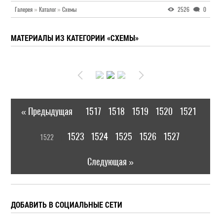
Галерея
»
Каталог
»
Схемы
2526
0
МАТЕРИАЛЫ ИЗ КАТЕГОРИИ «СХЕМЫ»
« Предыдущая
1517
1518
1519
1520
1521
|
[
1523
1524
1525
1526
1527
1522
]
|
Следующая »
ДОБАВИТЬ В СОЦИАЛЬНЫЕ СЕТИ