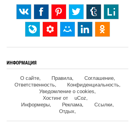
ИНФОРМАЦИЯ
О сайте
Правила
Соглашение
Ответственность
Конфиденциальность
Уведомление о cookies
Хостинг от
uCoz
Информеры
Реклама
Ссылки
Отдых