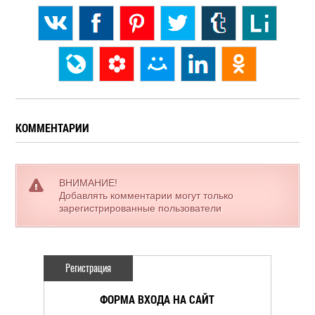
КОММЕНТАРИИ
ВНИМАНИЕ!
Добавлять комментарии могут только
зарегистрированные пользователи
Регистрация
ФОРМА ВХОДА НА САЙТ