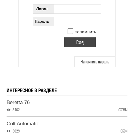
Логин
Пароль
запомнить
Напомнить пароль
ИНТЕРЕСНОЕ В РАЗДЕЛЕ
Beretta 76
3462
СХЕМЫ
Colt Automatic
3029
ОБОИ