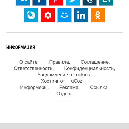
ИНФОРМАЦИЯ
О сайте
Правила
Соглашение
Ответственность
Конфиденциальность
Уведомление о cookies
Хостинг от
uCoz
Информеры
Реклама
Ссылки
Отдых