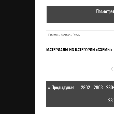
Посмотрет
Галерея
»
Каталог
»
Схемы
МАТЕРИАЛЫ ИЗ КАТЕГОРИИ «СХЕМЫ»
« Предыдущая
2802
2803
280
|
28