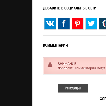
ДОБАВИТЬ В СОЦИАЛЬНЫЕ СЕТИ
КОММЕНТАРИИ
ВНИМАНИЕ!
Добавлять комментарии могут
Регистрация
ФОР