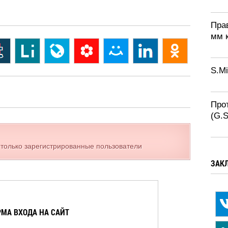
Пра
мм 
S.Mi
Про
(G.
 только зарегистрированные пользователи
ЗАК
МА ВХОДА НА САЙТ