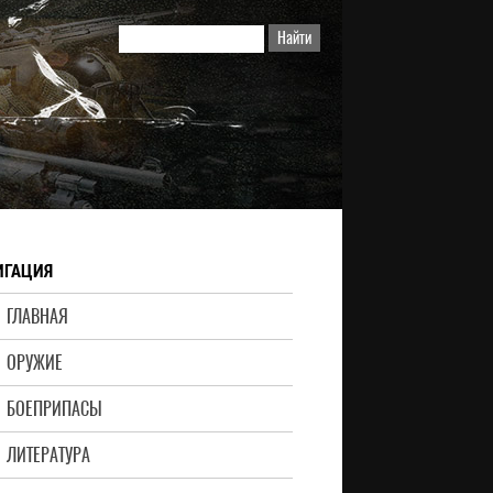
ИГАЦИЯ
ГЛАВНАЯ
ОРУЖИЕ
БОЕПРИПАСЫ
ЛИТЕРАТУРА