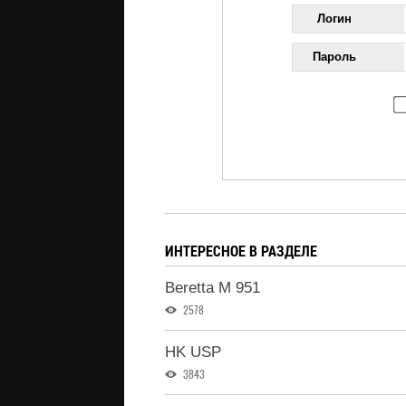
Логин
Пароль
ИНТЕРЕСНОЕ В РАЗДЕЛЕ
Beretta M 951
2578
HK USP
3843