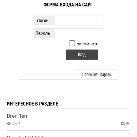
ФОРМА ВХОДА НА САЙТ
Логин
Пароль
запомнить
Напомнить пароль
ИНТЕРЕСНОЕ В РАЗДЕЛЕ
Bren Ten
2907
СХЕМЫ