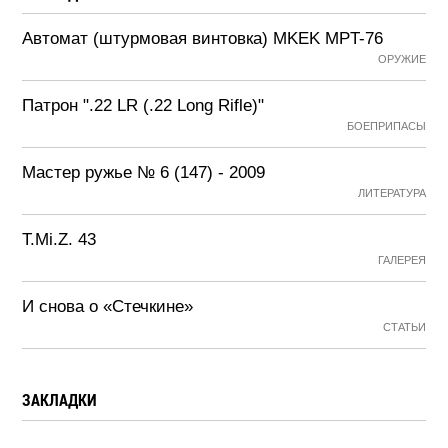
Автомат (штурмовая винтовка) MKEK MPT-76
ОРУЖИЕ
Патрон ".22 LR (.22 Long Rifle)"
БОЕПРИПАСЫ
Мастер ружье № 6 (147) - 2009
ЛИТЕРАТУРА
T.Mi.Z. 43
ГАЛЕРЕЯ
И снова о «Стечкине»
СТАТЬИ
ЗАКЛАДКИ