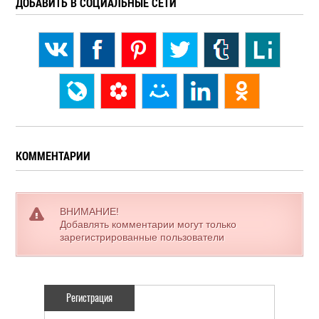
ДОБАВИТЬ В СОЦИАЛЬНЫЕ СЕТИ
КОММЕНТАРИИ
ВНИМАНИЕ!
Добавлять комментарии могут только
зарегистрированные пользователи
Регистрация