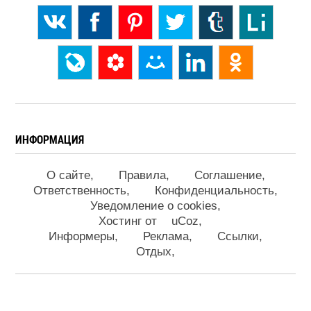
ИНФОРМАЦИЯ
О сайте
Правила
Соглашение
Ответственность
Конфиденциальность
Уведомление о cookies
Хостинг от
uCoz
Информеры
Реклама
Ссылки
Отдых