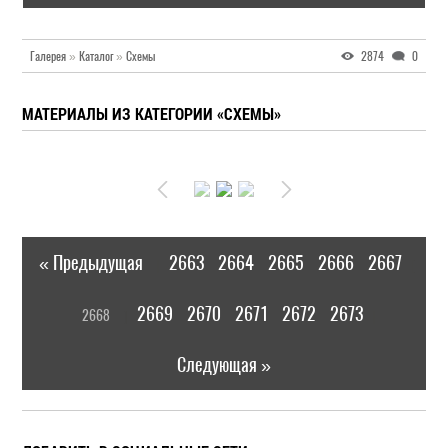
Галерея
»
Каталог
»
Схемы
2874
0
МАТЕРИАЛЫ ИЗ КАТЕГОРИИ «СХЕМЫ»
« Предыдущая
2663
2664
2665
2666
2667
|
[
2669
2670
2671
2672
2673
2668
]
|
Следующая »