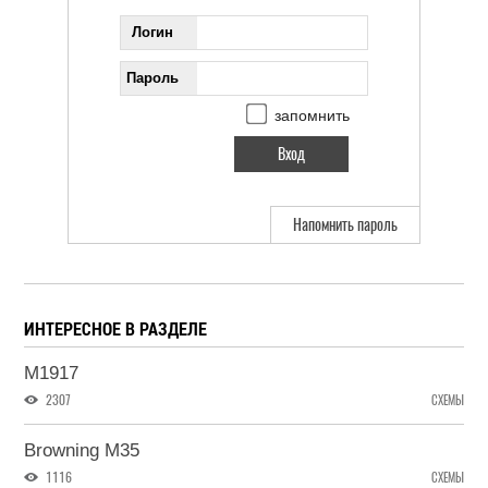
Логин
Пароль
запомнить
Напомнить пароль
ИНТЕРЕСНОЕ В РАЗДЕЛЕ
M1917
2307
СХЕМЫ
Browning M35
1116
СХЕМЫ