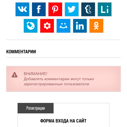
КОММЕНТАРИИ
ВНИМАНИЕ!
Добавлять комментарии могут только
зарегистрированные пользователи
Регистрация
ФОРМА ВХОДА НА САЙТ