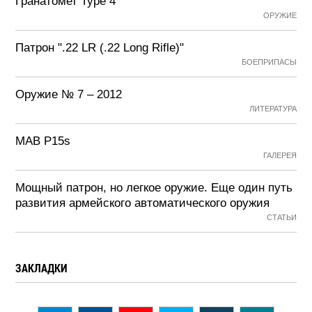
Гранатомет Type 4
ОРУЖИЕ
Патрон ".22 LR (.22 Long Rifle)"
БОЕПРИПАСЫ
Оружие № 7 – 2012
ЛИТЕРАТУРА
MAB P15s
ГАЛЕРЕЯ
Мощный патрон, но легкое оружие. Еще один путь
развития армейского автоматического оружия
СТАТЬИ
ЗАКЛАДКИ