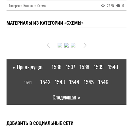
Галерея
»
Каталог
»
Схемы
2425
0
МАТЕРИАЛЫ ИЗ КАТЕГОРИИ «СХЕМЫ»
« Предыдущая
1536
1537
1538
1539
1540
|
[
1542
1543
1544
1545
1546
1541
]
|
Следующая »
ДОБАВИТЬ В СОЦИАЛЬНЫЕ СЕТИ