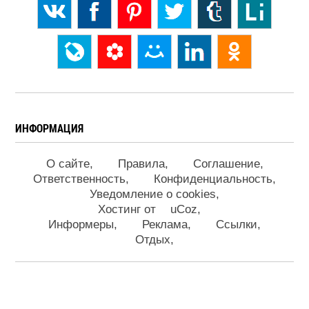
ИНФОРМАЦИЯ
О сайте
Правила
Соглашение
Ответственность
Конфиденциальность
Уведомление о cookies
Хостинг от
uCoz
Информеры
Реклама
Ссылки
Отдых