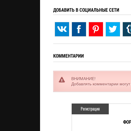
ДОБАВИТЬ В СОЦИАЛЬНЫЕ СЕТИ
КОММЕНТАРИИ
ВНИМАНИЕ!
Добавлять комментарии могут
Регистрация
ФОР