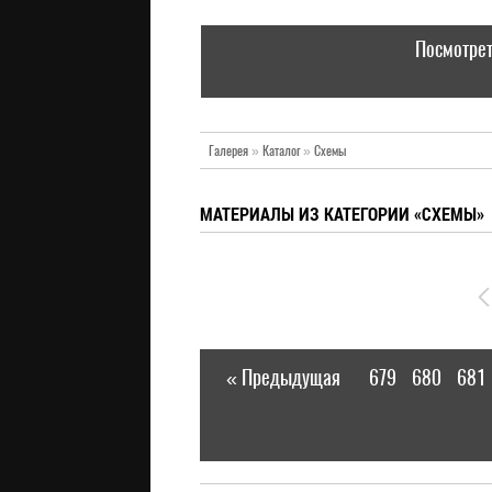
Посмотрет
Галерея
»
Каталог
»
Схемы
МАТЕРИАЛЫ ИЗ КАТЕГОРИИ «СХЕМЫ»
« Предыдущая
679
680
681
|