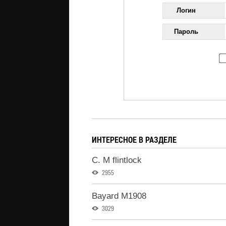
Логин
Пароль
ИНТЕРЕСНОЕ В РАЗДЕЛЕ
C. M flintlock
2955
Bayard M1908
3029