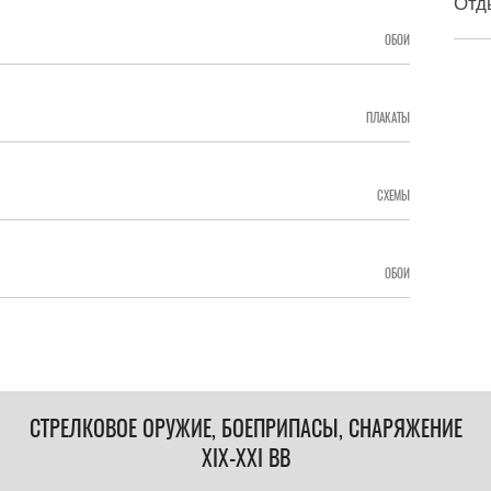
Отд
ОБОИ
ПЛАКАТЫ
СХЕМЫ
ОБОИ
СТРЕЛКОВОЕ ОРУЖИЕ, БОЕПРИПАСЫ, СНАРЯЖЕНИЕ
XIX-XXI ВВ