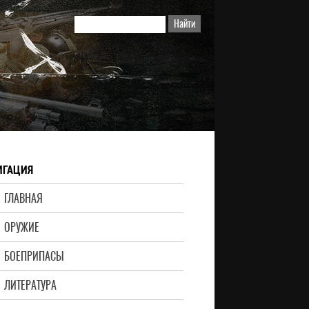
ИГАЦИЯ
ГЛАВНАЯ
ОРУЖИЕ
БОЕПРИПАСЫ
ЛИТЕРАТУРА