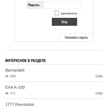
Пароль
запомнить
Напомнить пароль
ИНТЕРЕСНОЕ В РАЗДЕЛЕ
Bernardelli
3025
СХЕМЫ
EAA A-100
2712
СХЕМЫ
1777 Revolution