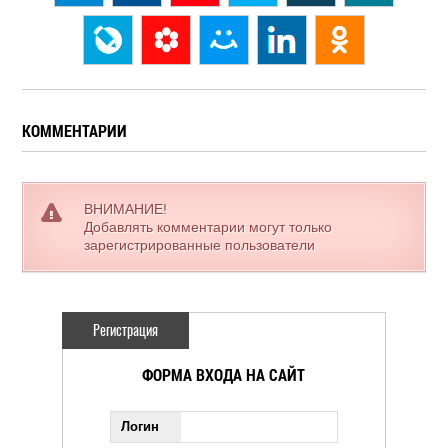
КОММЕНТАРИИ
ВНИМАНИЕ!
Добавлять комментарии могут только
зарегистрированные пользователи
Регистрация
ФОРМА ВХОДА НА САЙТ
Логин