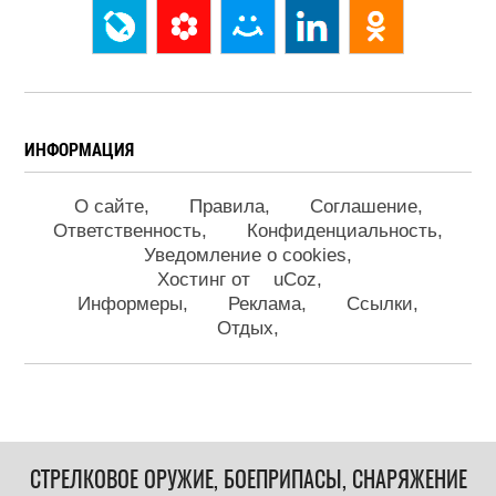
ИНФОРМАЦИЯ
О сайте
Правила
Соглашение
Ответственность
Конфиденциальность
Уведомление о cookies
Хостинг от
uCoz
Информеры
Реклама
Ссылки
Отдых
СТРЕЛКОВОЕ ОРУЖИЕ, БОЕПРИПАСЫ, СНАРЯЖЕНИЕ