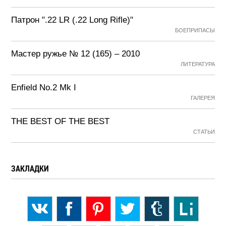
Патрон ".22 LR (.22 Long Rifle)"
БОЕПРИПАСЫ
Мастер ружье № 12 (165) – 2010
ЛИТЕРАТУРА
Enfield No.2 Mk I
ГАЛЕРЕЯ
THE BEST OF THE BEST
СТАТЬИ
ЗАКЛАДКИ