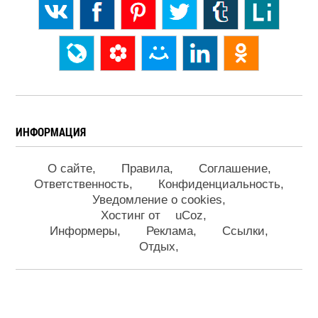
ИНФОРМАЦИЯ
О сайте
Правила
Соглашение
Ответственность
Конфиденциальность
Уведомление о cookies
Хостинг от
uCoz
Информеры
Реклама
Ссылки
Отдых