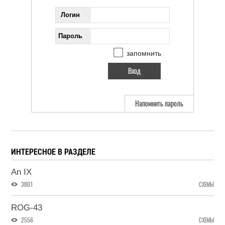
Логин
Пароль
запомнить
Напомнить пароль
ИНТЕРЕСНОЕ В РАЗДЕЛЕ
An IX
3801
СХЕМЫ
ROG-43
2556
СХЕМЫ