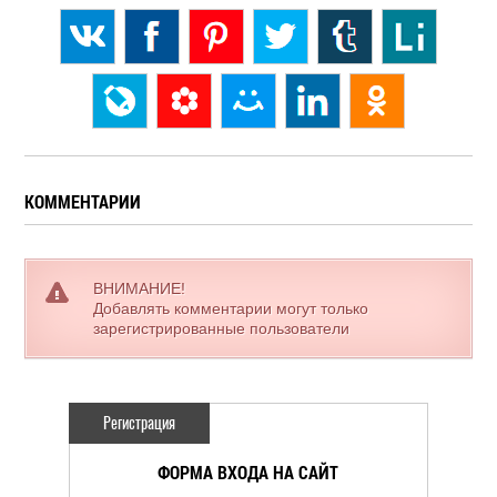
КОММЕНТАРИИ
ВНИМАНИЕ!
Добавлять комментарии могут только
зарегистрированные пользователи
Регистрация
ФОРМА ВХОДА НА САЙТ