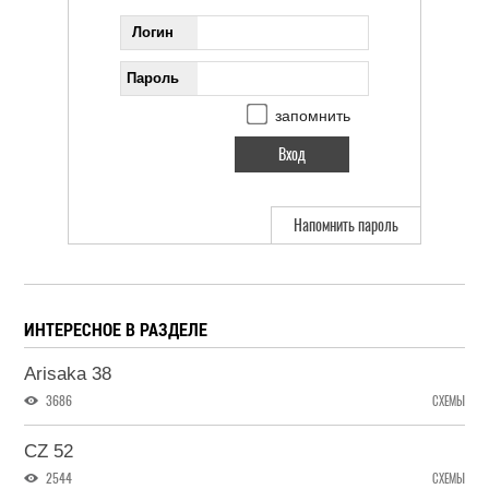
Логин
Пароль
запомнить
Напомнить пароль
ИНТЕРЕСНОЕ В РАЗДЕЛЕ
Arisaka 38
3686
СХЕМЫ
CZ 52
2544
СХЕМЫ