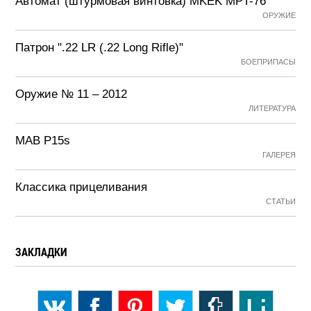
Автомат (штурмовая винтовка) MKEK MPT-76
ОРУЖИЕ
Патрон ".22 LR (.22 Long Rifle)"
БОЕПРИПАСЫ
Оружие № 11 – 2012
ЛИТЕРАТУРА
MAB P15s
ГАЛЕРЕЯ
Классика прицеливания
СТАТЬИ
ЗАКЛАДКИ