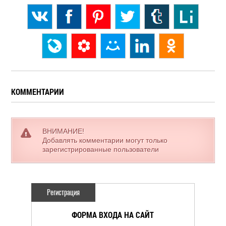
КОММЕНТАРИИ
ВНИМАНИЕ!
Добавлять комментарии могут только
зарегистрированные пользователи
Регистрация
ФОРМА ВХОДА НА САЙТ