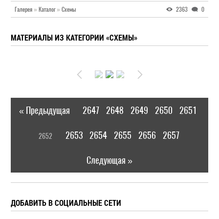
Галерея
»
Каталог
»
Схемы
2363
0
МАТЕРИАЛЫ ИЗ КАТЕГОРИИ «СХЕМЫ»
« Предыдущая
2647
2648
2649
2650
2651
|
[
2653
2654
2655
2656
2657
2652
]
|
Следующая »
ДОБАВИТЬ В СОЦИАЛЬНЫЕ СЕТИ