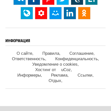
ИНФОРМАЦИЯ
О сайте
Правила
Соглашение
Ответственность
Конфиденциальность
Уведомление о cookies
Хостинг от
uCoz
Информеры
Реклама
Ссылки
Отдых