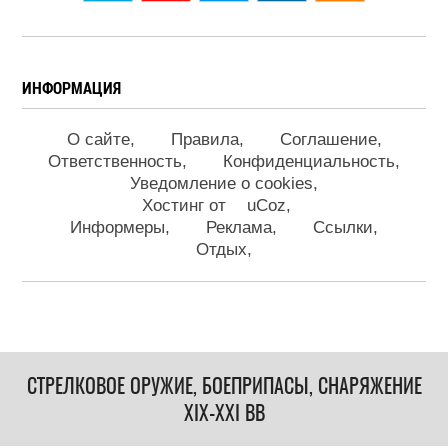
ИНФОРМАЦИЯ
О сайте
Правила
Соглашение
Ответственность
Конфиденциальность
Уведомление о cookies
Хостинг от
uCoz
Информеры
Реклама
Ссылки
Отдых
СТРЕЛКОВОЕ ОРУЖИЕ, БОЕПРИПАСЫ, СНАРЯЖЕНИЕ
XIX-XXI ВВ