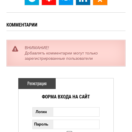
КОММЕНТАРИИ
ВНИМАНИЕ!
Добавлять комментарии могут только
зарегистрированные пользователи
Регистрация
ФОРМА ВХОДА НА САЙТ
Логин
Пароль