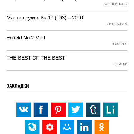
БОЕПРИПАСЫ
Мастер ружье № 10 (163) – 2010
ЛИТЕРАТУРА
Enfield No.2 Mk I
ГАЛЕРЕЯ
THE BEST OF THE BEST
СТАТЬИ
ЗАКЛАДКИ