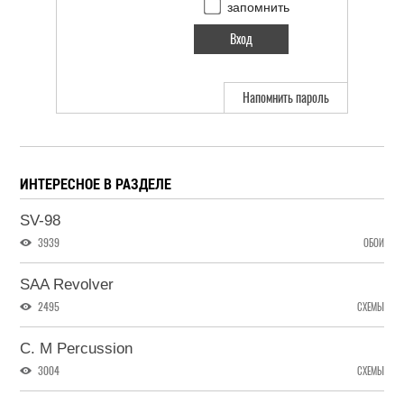
запомнить
Напомнить пароль
ИНТЕРЕСНОЕ В РАЗДЕЛЕ
SV-98
3939
ОБОИ
SAA Revolver
2495
СХЕМЫ
C. M Percussion
3004
СХЕМЫ