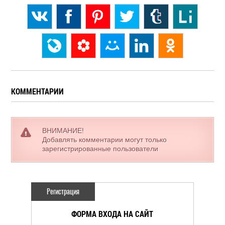
КОММЕНТАРИИ
ВНИМАНИЕ!
Добавлять комментарии могут только
зарегистрированные пользователи
Регистрация
ФОРМА ВХОДА НА САЙТ