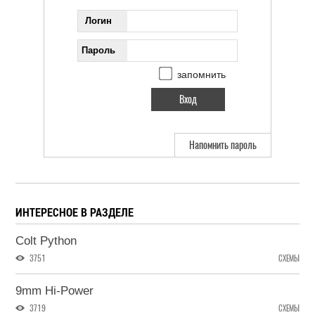
Логин
Пароль
запомнить
Напомнить пароль
ИНТЕРЕСНОЕ В РАЗДЕЛЕ
Colt Python
3751
СХЕМЫ
9mm Hi-Power
3719
СХЕМЫ