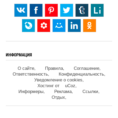
ИНФОРМАЦИЯ
О сайте
Правила
Соглашение
Ответственность
Конфиденциальность
Уведомление о cookies
Хостинг от
uCoz
Информеры
Реклама
Ссылки
Отдых