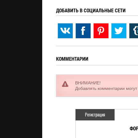
ДОБАВИТЬ В СОЦИАЛЬНЫЕ СЕТИ
КОММЕНТАРИИ
ВНИМАНИЕ!
Добавлять комментарии могут
Регистрация
ФОР