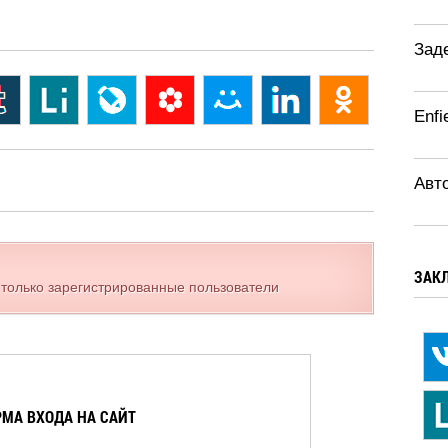
Зад
Enfi
Авт
ЗАК
 только зарегистрированные пользователи
МА ВХОДА НА САЙТ