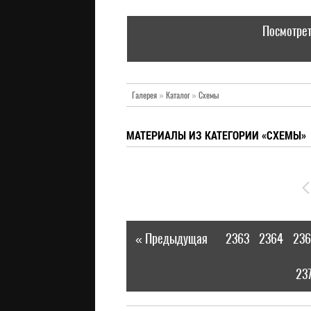
Посмотрет
Галерея
»
Каталог
»
Схемы
МАТЕРИАЛЫ ИЗ КАТЕГОРИИ «СХЕМЫ»
« Предыдущая
2363
2364
236
|
23