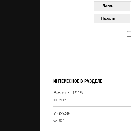
Логин
Пароль
ИНТЕРЕСНОЕ В РАЗДЕЛЕ
Besozzi 1915
2112
7.62x39
5201