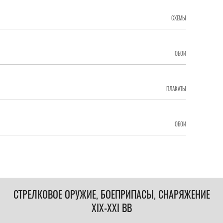
СХЕМЫ
ОБОИ
ПЛАКАТЫ
ОБОИ
СТРЕЛКОВОЕ ОРУЖИЕ, БОЕПРИПАСЫ, СНАРЯЖЕНИЕ
XIX-XXI ВВ