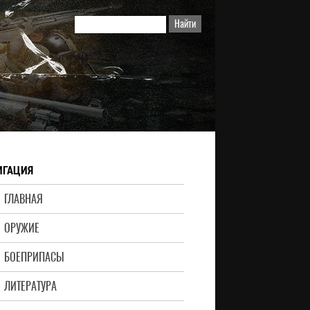
ИГАЦИЯ
ГЛАВНАЯ
ОРУЖИЕ
БОЕПРИПАСЫ
ЛИТЕРАТУРА