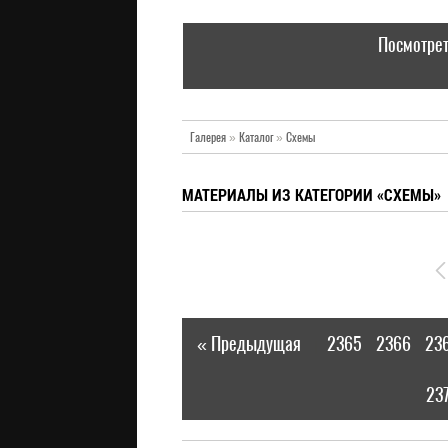
Посмотрет
Галерея
»
Каталог
»
Схемы
МАТЕРИАЛЫ ИЗ КАТЕГОРИИ «СХЕМЫ»
« Предыдущая
2365
2366
23
|
23