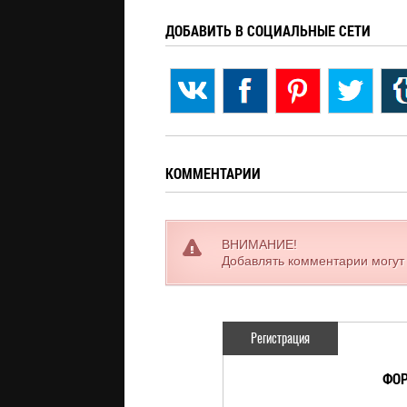
ДОБАВИТЬ В СОЦИАЛЬНЫЕ СЕТИ
КОММЕНТАРИИ
ВНИМАНИЕ!
Добавлять комментарии могут
Регистрация
ФОР