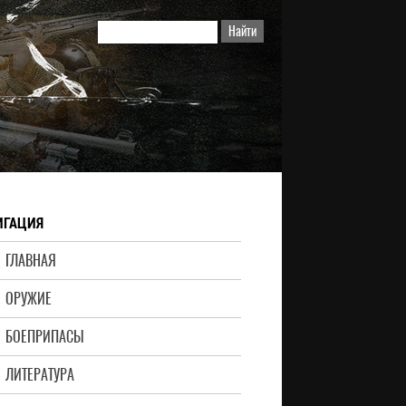
ИГАЦИЯ
ГЛАВНАЯ
ОРУЖИЕ
БОЕПРИПАСЫ
ЛИТЕРАТУРА