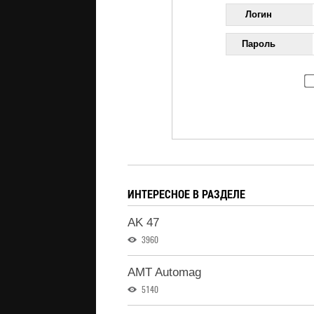
Логин
Пароль
ИНТЕРЕСНОЕ В РАЗДЕЛЕ
AK 47
3960
AMT Automag
5140