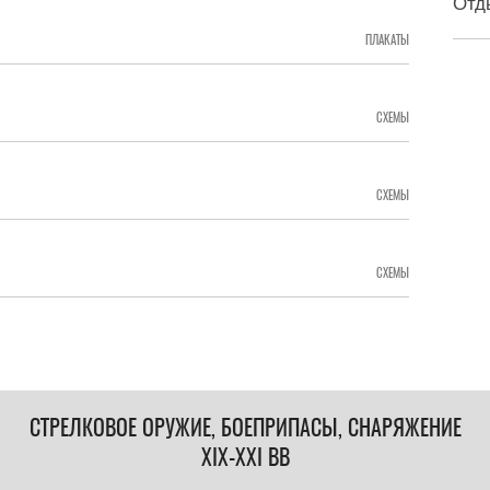
Отд
ПЛАКАТЫ
СХЕМЫ
СХЕМЫ
СХЕМЫ
СТРЕЛКОВОЕ ОРУЖИЕ, БОЕПРИПАСЫ, СНАРЯЖЕНИЕ
XIX-XXI ВВ