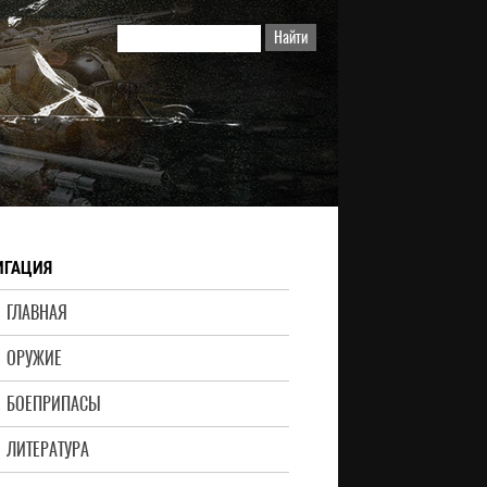
ИГАЦИЯ
ГЛАВНАЯ
ОРУЖИЕ
БОЕПРИПАСЫ
ЛИТЕРАТУРА