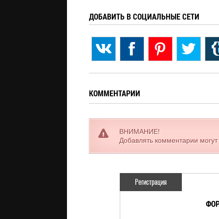
ДОБАВИТЬ В СОЦИАЛЬНЫЕ СЕТИ
КОММЕНТАРИИ
ВНИМАНИЕ!
Добавлять комментарии могут
Регистрация
ФОР