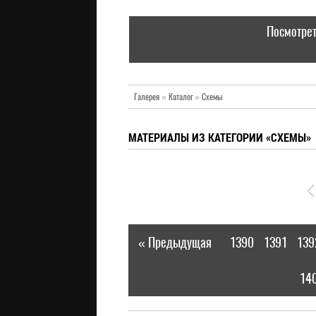
Посмотрет
Галерея
»
Каталог
»
Схемы
МАТЕРИАЛЫ ИЗ КАТЕГОРИИ «СХЕМЫ»
« Предыдущая
1390
1391
139
|
14