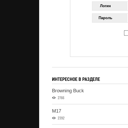
Логин
Пароль
ИНТЕРЕСНОЕ В РАЗДЕЛЕ
Browning Buck
2766
M17
2392