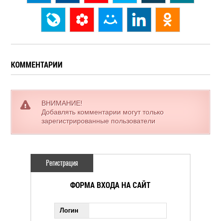
КОММЕНТАРИИ
ВНИМАНИЕ!
Добавлять комментарии могут только
зарегистрированные пользователи
Регистрация
ФОРМА ВХОДА НА САЙТ
Логин