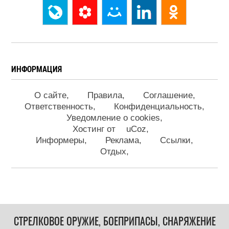
ИНФОРМАЦИЯ
О сайте
Правила
Соглашение
Ответственность
Конфиденциальность
Уведомление о cookies
Хостинг от
uCoz
Информеры
Реклама
Ссылки
Отдых
СТРЕЛКОВОЕ ОРУЖИЕ, БОЕПРИПАСЫ, СНАРЯЖЕНИЕ