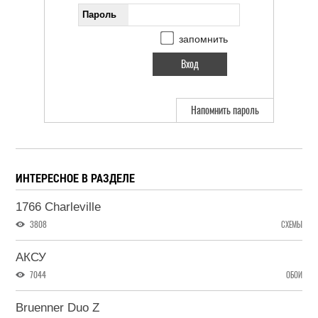
Пароль
запомнить
Напомнить пароль
ИНТЕРЕСНОЕ В РАЗДЕЛЕ
1766 Charleville
3808
СХЕМЫ
АКСУ
7044
ОБОИ
Bruenner Duo Z