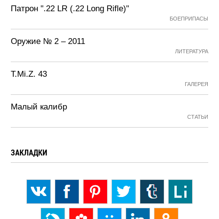
Патрон ".22 LR (.22 Long Rifle)"
БОЕПРИПАСЫ
Оружие № 2 – 2011
ЛИТЕРАТУРА
T.Mi.Z. 43
ГАЛЕРЕЯ
Малый калибр
СТАТЬИ
ЗАКЛАДКИ