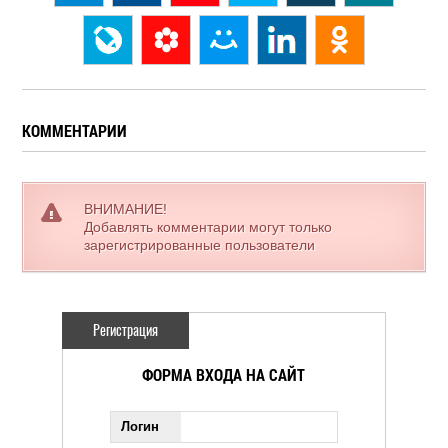
КОММЕНТАРИИ
ВНИМАНИЕ!
Добавлять комментарии могут только
зарегистрированные пользователи
Регистрация
ФОРМА ВХОДА НА САЙТ
Логин