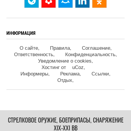
ИНФОРМАЦИЯ
О сайте
Правила
Соглашение
Ответственность
Конфиденциальность
Уведомление о cookies
Хостинг от
uCoz
Информеры
Реклама
Ссылки
Отдых
СТРЕЛКОВОЕ ОРУЖИЕ, БОЕПРИПАСЫ, СНАРЯЖЕНИЕ
XIX-XXI ВВ