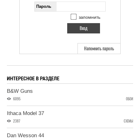
Пароль
запомнить
Напомнить пароль
ИНТЕРЕСНОЕ В РАЗДЕЛЕ
B&W Guns
6095
ОБОИ
Ithaca Model 37
2387
СХЕМЫ
Dan Wesson 44