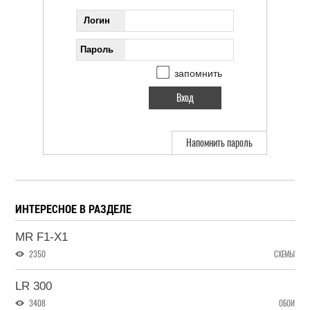
Логин
Пароль
запомнить
Напомнить пароль
ИНТЕРЕСНОЕ В РАЗДЕЛЕ
MR F1-X1
2350
СХЕМЫ
LR 300
3408
ОБОИ