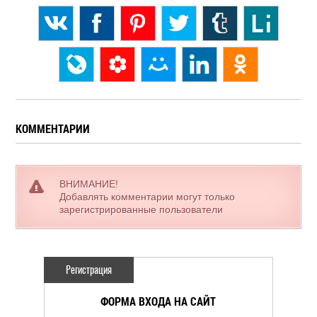
КОММЕНТАРИИ
ВНИМАНИЕ!
Добавлять комментарии могут только
зарегистрированные пользователи
Регистрация
ФОРМА ВХОДА НА САЙТ