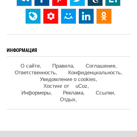
ИНФОРМАЦИЯ
О сайте
Правила
Соглашение
Ответственность
Конфиденциальность
Уведомление о cookies
Хостинг от
uCoz
Информеры
Реклама
Ссылки
Отдых