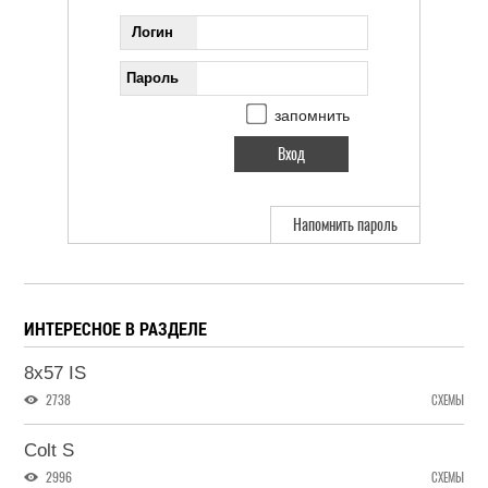
Логин
Пароль
запомнить
Напомнить пароль
ИНТЕРЕСНОЕ В РАЗДЕЛЕ
8x57 IS
2738
СХЕМЫ
Colt S
2996
СХЕМЫ