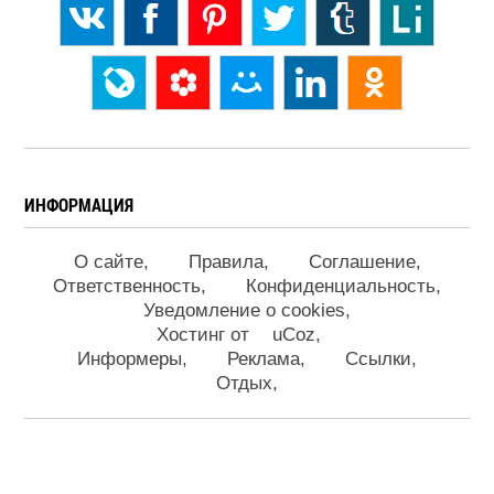
ИНФОРМАЦИЯ
О сайте
Правила
Соглашение
Ответственность
Конфиденциальность
Уведомление о cookies
Хостинг от
uCoz
Информеры
Реклама
Ссылки
Отдых