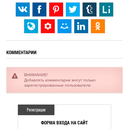
КОММЕНТАРИИ
ВНИМАНИЕ!
Добавлять комментарии могут только
зарегистрированные пользователи
Регистрация
ФОРМА ВХОДА НА САЙТ