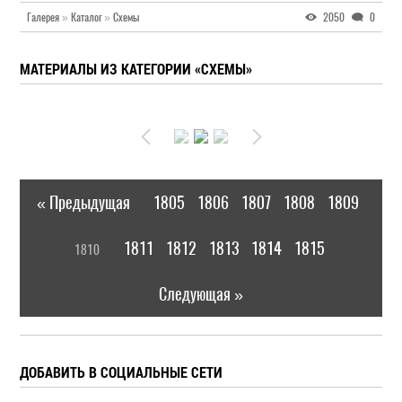
Галерея
»
Каталог
»
Схемы
2050
0
МАТЕРИАЛЫ ИЗ КАТЕГОРИИ «СХЕМЫ»
« Предыдущая
1805
1806
1807
1808
1809
|
[
1811
1812
1813
1814
1815
1810
]
|
Следующая »
ДОБАВИТЬ В СОЦИАЛЬНЫЕ СЕТИ