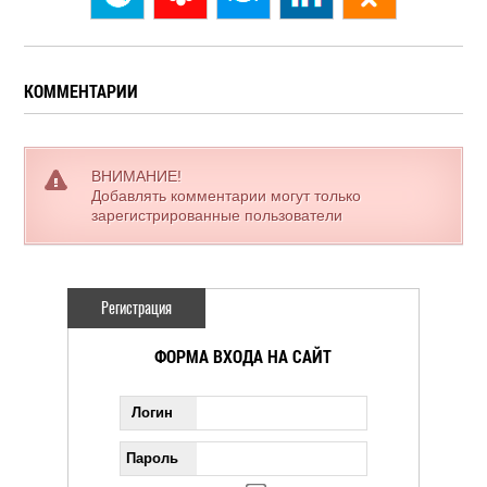
КОММЕНТАРИИ
ВНИМАНИЕ!
Добавлять комментарии могут только
зарегистрированные пользователи
Регистрация
ФОРМА ВХОДА НА САЙТ
Логин
Пароль