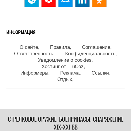
ИНФОРМАЦИЯ
О сайте
Правила
Соглашение
Ответственность
Конфиденциальность
Уведомление о cookies
Хостинг от
uCoz
Информеры
Реклама
Ссылки
Отдых
СТРЕЛКОВОЕ ОРУЖИЕ, БОЕПРИПАСЫ, СНАРЯЖЕНИЕ
XIX-XXI ВВ