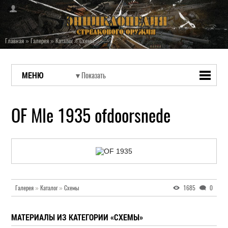
Главная
»
Галерея
»
Каталог
»
Схемы
МЕНЮ
OF Mle 1935 ofdoorsnede
Галерея
»
Каталог
»
Схемы
1685
0
МАТЕРИАЛЫ ИЗ КАТЕГОРИИ «СХЕМЫ»