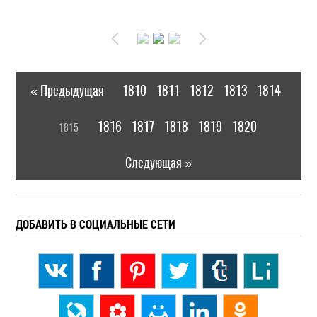
« Предыдущая
1810
1811
1812
1813
1814
|
[
1816
1817
1818
1819
1820
1815
]
|
Следующая »
ДОБАВИТЬ В СОЦИАЛЬНЫЕ СЕТИ