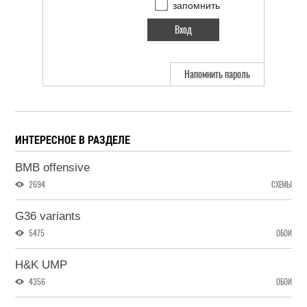
запомнить
Напомнить пароль
ИНТЕРЕСНОЕ В РАЗДЕЛЕ
BMB offensive
2694
СХЕМЫ
G36 variants
5475
ОБОИ
H&K UMP
4356
ОБОИ