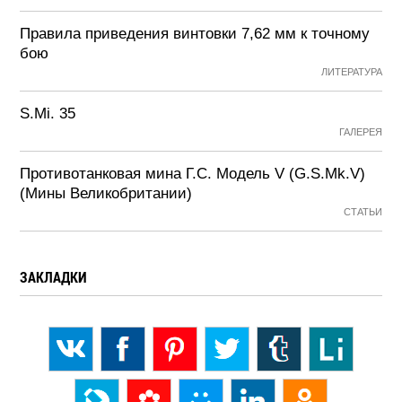
Правила приведения винтовки 7,62 мм к точному
бою
ЛИТЕРАТУРА
S.Mi. 35
ГАЛЕРЕЯ
Противотанковая мина Г.С. Модель V (G.S.Mk.V)
(Мины Великобритании)
СТАТЬИ
ЗАКЛАДКИ