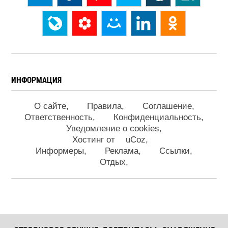
ИНФОРМАЦИЯ
О сайте
Правила
Соглашение
Ответственность
Конфиденциальность
Уведомление о cookies
Хостинг от
uCoz
Информеры
Реклама
Ссылки
Отдых