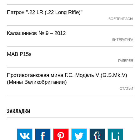
Патрон ".22 LR (.22 Long Rifle)"
БОЕПРИПАСЫ
Калашников № 9 – 2012
ЛИТЕРАТУРА
MAB P15s
ГАЛЕРЕЯ
Противотанковая мина Г.С. Модель V (G.S.Mk.V)
(Мины Великобритании)
СТАТЬИ
ЗАКЛАДКИ