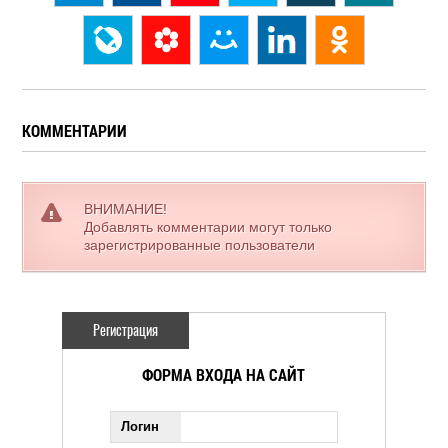
КОММЕНТАРИИ
ВНИМАНИЕ!
Добавлять комментарии могут только
зарегистрированные пользователи
Регистрация
ФОРМА ВХОДА НА САЙТ
Логин