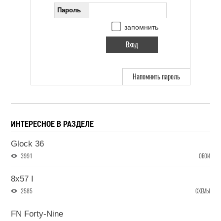
Пароль
запомнить
Напомнить пароль
ИНТЕРЕСНОЕ В РАЗДЕЛЕ
Glock 36
3991
ОБОИ
8x57 I
2585
СХЕМЫ
FN Forty-Nine