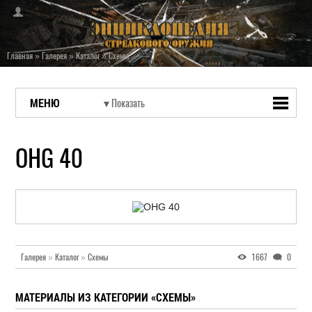
Главная
»
Галерея
»
Каталог
»
Схемы
МЕНЮ
OHG 40
Галерея
»
Каталог
»
Схемы
1667
0
МАТЕРИАЛЫ ИЗ КАТЕГОРИИ «СХЕМЫ»