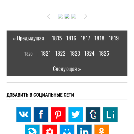
« Предыдущая
1815
1816
1817
1818
1819
|
[
1821
1822
1823
1824
1825
1820
]
|
Следующая »
ДОБАВИТЬ В СОЦИАЛЬНЫЕ СЕТИ