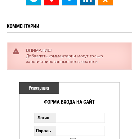
КОММЕНТАРИИ
ВНИМАНИЕ!
Добавлять комментарии могут только
зарегистрированные пользователи
Регистрация
ФОРМА ВХОДА НА САЙТ
Логин
Пароль