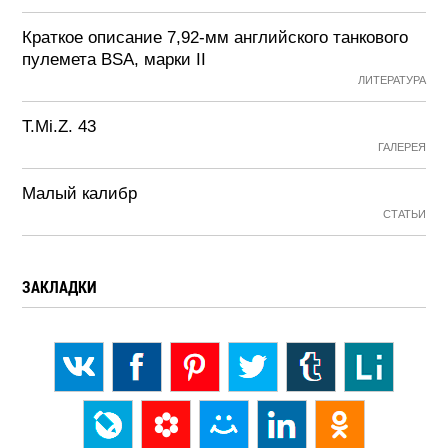
Краткое описание 7,92-мм английского танкового
пулемета BSA, марки II
ЛИТЕРАТУРА
T.Mi.Z. 43
ГАЛЕРЕЯ
Малый калибр
СТАТЬИ
ЗАКЛАДКИ