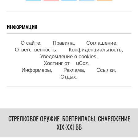
ИНФОРМАЦИЯ
О сайте
Правила
Соглашение
Ответственность
Конфиденциальность
Уведомление о cookies
Хостинг от
uCoz
Информеры
Реклама
Ссылки
Отдых
СТРЕЛКОВОЕ ОРУЖИЕ, БОЕПРИПАСЫ, СНАРЯЖЕНИЕ
XIX-XXI ВВ