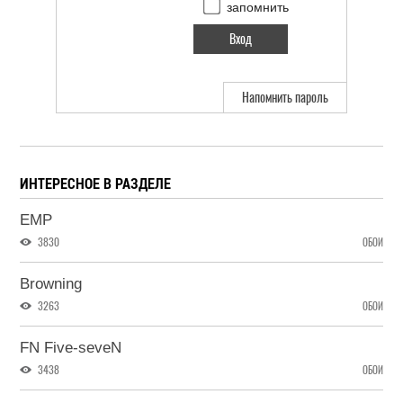
запомнить
Напомнить пароль
ИНТЕРЕСНОЕ В РАЗДЕЛЕ
EMP
3830
ОБОИ
Browning
3263
ОБОИ
FN Five-seveN
3438
ОБОИ