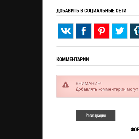
ДОБАВИТЬ В СОЦИАЛЬНЫЕ СЕТИ
КОММЕНТАРИИ
ВНИМАНИЕ!
Добавлять комментарии могут
Регистрация
ФОР