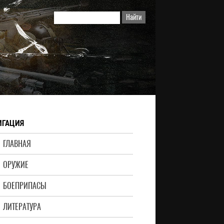
ИГАЦИЯ
ГЛАВНАЯ
ОРУЖИЕ
БОЕПРИПАСЫ
ЛИТЕРАТУРА