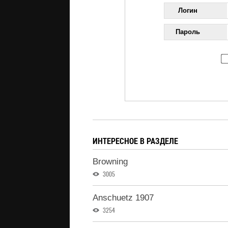
Логин
Пароль
ИНТЕРЕСНОЕ В РАЗДЕЛЕ
Browning
3005
Anschuetz 1907
3254