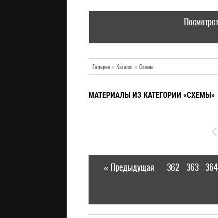
Посмотрет
Галерея
»
Каталог
»
Схемы
МАТЕРИАЛЫ ИЗ КАТЕГОРИИ «СХЕМЫ»
« Предыдущая
362
363
364
|