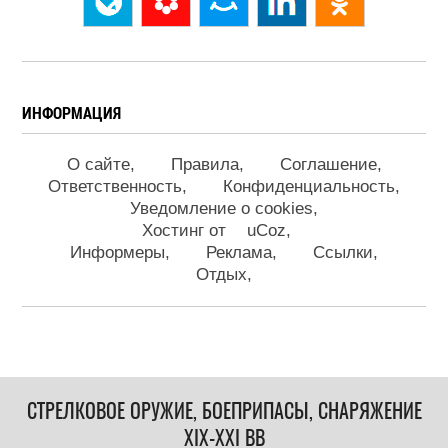
ИНФОРМАЦИЯ
О сайте
Правила
Соглашение
Ответственность
Конфиденциальность
Уведомление о cookies
Хостинг от
uCoz
Информеры
Реклама
Ссылки
Отдых
СТРЕЛКОВОЕ ОРУЖИЕ, БОЕПРИПАСЫ, СНАРЯЖЕНИЕ
XIX-XXI ВВ