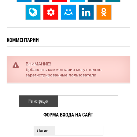
КОММЕНТАРИИ
ВНИМАНИЕ!
Добавлять комментарии могут только
зарегистрированные пользователи
Регистрация
ФОРМА ВХОДА НА САЙТ
Логин