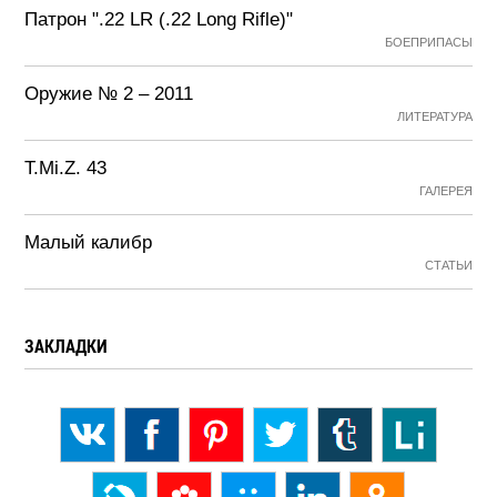
Патрон ".22 LR (.22 Long Rifle)"
БОЕПРИПАСЫ
Оружие № 2 – 2011
ЛИТЕРАТУРА
T.Mi.Z. 43
ГАЛЕРЕЯ
Малый калибр
СТАТЬИ
ЗАКЛАДКИ