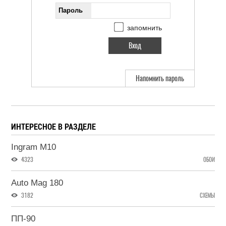
Пароль
запомнить
Напомнить пароль
ИНТЕРЕСНОЕ В РАЗДЕЛЕ
Ingram M10
4323
ОБОИ
Auto Mag 180
3182
СХЕМЫ
ПП-90