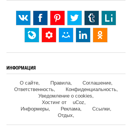
ИНФОРМАЦИЯ
О сайте
Правила
Соглашение
Ответственность
Конфиденциальность
Уведомление о cookies
Хостинг от
uCoz
Информеры
Реклама
Ссылки
Отдых