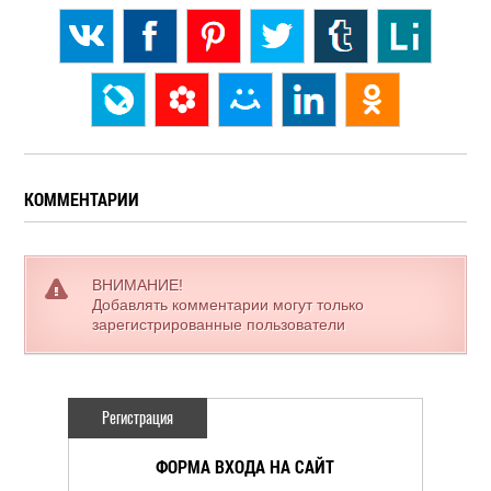
КОММЕНТАРИИ
ВНИМАНИЕ!
Добавлять комментарии могут только
зарегистрированные пользователи
Регистрация
ФОРМА ВХОДА НА САЙТ