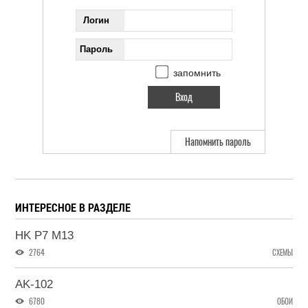
Логин
Пароль
запомнить
Напомнить пароль
ИНТЕРЕСНОЕ В РАЗДЕЛЕ
HK P7 M13
2764
СХЕМЫ
AK-102
6780
ОБОИ