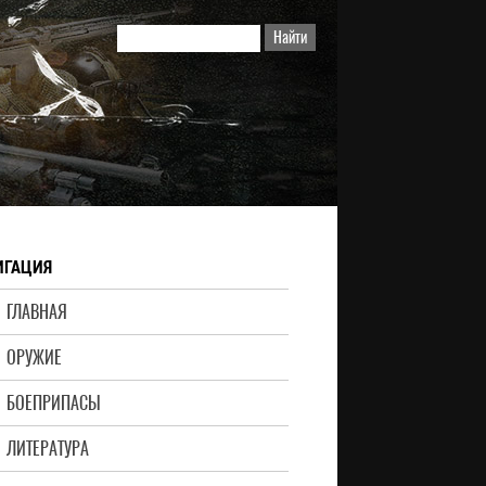
ИГАЦИЯ
ГЛАВНАЯ
ОРУЖИЕ
БОЕПРИПАСЫ
ЛИТЕРАТУРА