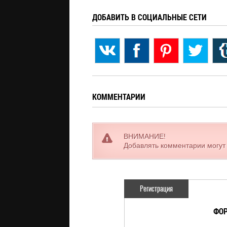
ДОБАВИТЬ В СОЦИАЛЬНЫЕ СЕТИ
КОММЕНТАРИИ
ВНИМАНИЕ!
Добавлять комментарии могут
Регистрация
ФОР