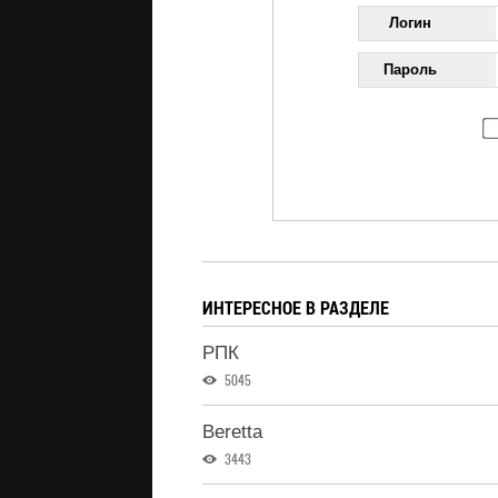
Логин
Пароль
ИНТЕРЕСНОЕ В РАЗДЕЛЕ
РПК
5045
Beretta
3443