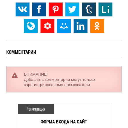
КОММЕНТАРИИ
ВНИМАНИЕ!
Добавлять комментарии могут только
зарегистрированные пользователи
Регистрация
ФОРМА ВХОДА НА САЙТ