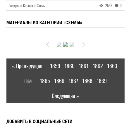
Галерея
»
Каталог
»
Схемы
2536
0
МАТЕРИАЛЫ ИЗ КАТЕГОРИИ «СХЕМЫ»
« Предыдущая
1859
1860
1861
1862
1863
|
[
1865
1866
1867
1868
1869
1864
]
|
Следующая »
ДОБАВИТЬ В СОЦИАЛЬНЫЕ СЕТИ