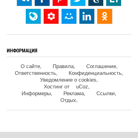
ИНФОРМАЦИЯ
О сайте
Правила
Соглашение
Ответственность
Конфиденциальность
Уведомление о cookies
Хостинг от
uCoz
Информеры
Реклама
Ссылки
Отдых