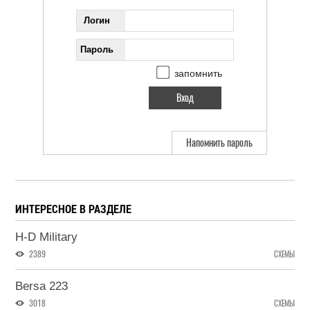
Логин
Пароль
запомнить
Напомнить пароль
ИНТЕРЕСНОЕ В РАЗДЕЛЕ
H-D Military
2389
СХЕМЫ
Bersa 223
3018
СХЕМЫ