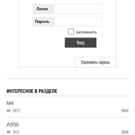
Логин
Пароль
запомнить
Напомнить пароль
ИНТЕРЕСНОЕ В РАЗДЕЛЕ
M4
3813
ОБОИ
AS50
7072
ОБОИ