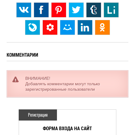
КОММЕНТАРИИ
ВНИМАНИЕ!
Добавлять комментарии могут только
зарегистрированные пользователи
Регистрация
ФОРМА ВХОДА НА САЙТ