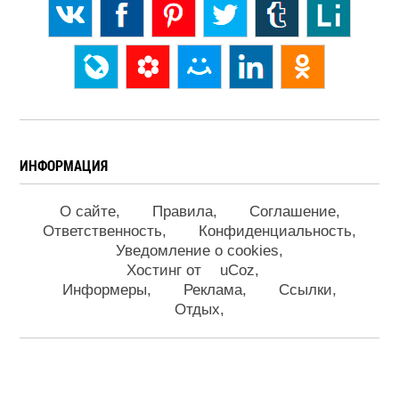
ИНФОРМАЦИЯ
О сайте
Правила
Соглашение
Ответственность
Конфиденциальность
Уведомление о cookies
Хостинг от
uCoz
Информеры
Реклама
Ссылки
Отдых