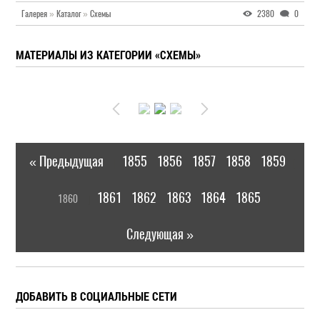
Галерея
»
Каталог
»
Схемы
2380
0
МАТЕРИАЛЫ ИЗ КАТЕГОРИИ «СХЕМЫ»
« Предыдущая
1855
1856
1857
1858
1859
|
[
1861
1862
1863
1864
1865
1860
]
|
Следующая »
ДОБАВИТЬ В СОЦИАЛЬНЫЕ СЕТИ