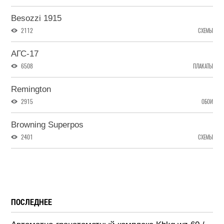
Besozzi 1915
2112
СХЕМЫ
АГС-17
6508
ПЛАКАТЫ
Remington
2915
ОБОИ
Browning Superpos
2401
СХЕМЫ
ПОСЛЕДНЕЕ