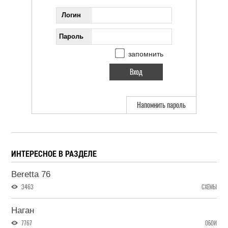
Логин
Пароль
запомнить
Напомнить пароль
ИНТЕРЕСНОЕ В РАЗДЕЛЕ
Beretta 76
3463
СХЕМЫ
Наган
7767
ОБОИ