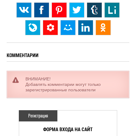
КОММЕНТАРИИ
ВНИМАНИЕ!
Добавлять комментарии могут только
зарегистрированные пользователи
Регистрация
ФОРМА ВХОДА НА САЙТ