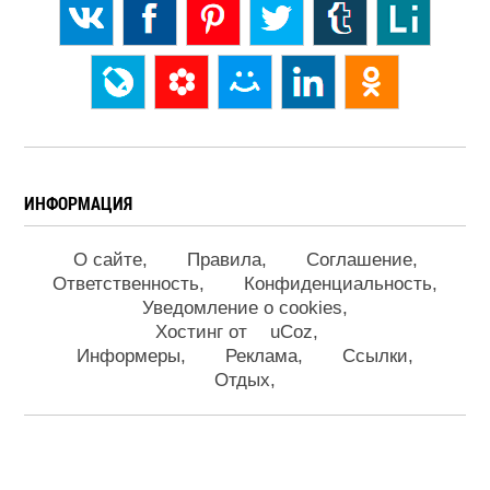
ИНФОРМАЦИЯ
О сайте
Правила
Соглашение
Ответственность
Конфиденциальность
Уведомление о cookies
Хостинг от
uCoz
Информеры
Реклама
Ссылки
Отдых