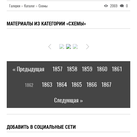
Галерея
»
Каталог
»
Схемы
2069
0
МАТЕРИАЛЫ ИЗ КАТЕГОРИИ «СХЕМЫ»
« Предыдущая
1857
1858
1859
1860
1861
|
[
1863
1864
1865
1866
1867
1862
]
|
Следующая »
ДОБАВИТЬ В СОЦИАЛЬНЫЕ СЕТИ