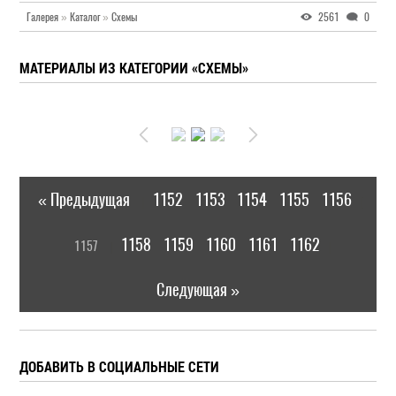
Галерея
»
Каталог
»
Схемы
2561
0
МАТЕРИАЛЫ ИЗ КАТЕГОРИИ «СХЕМЫ»
« Предыдущая
1152
1153
1154
1155
1156
|
[
1158
1159
1160
1161
1162
1157
]
|
Следующая »
ДОБАВИТЬ В СОЦИАЛЬНЫЕ СЕТИ