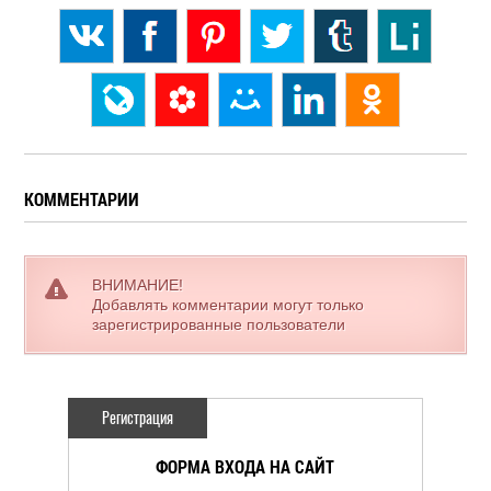
КОММЕНТАРИИ
ВНИМАНИЕ!
Добавлять комментарии могут только
зарегистрированные пользователи
Регистрация
ФОРМА ВХОДА НА САЙТ