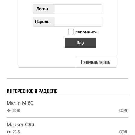
Логин
Пароль
запомнить
Напомнить пароль
ИНТЕРЕСНОЕ В РАЗДЕЛЕ
Marlin M 60
3046
СХЕМЫ
Mauser C96
2515
СХЕМЫ