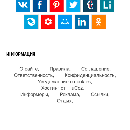
ИНФОРМАЦИЯ
О сайте
Правила
Соглашение
Ответственность
Конфиденциальность
Уведомление о cookies
Хостинг от
uCoz
Информеры
Реклама
Ссылки
Отдых