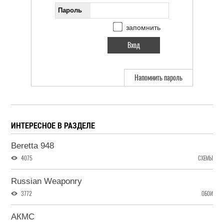
Пароль
запомнить
Напомнить пароль
ИНТЕРЕСНОЕ В РАЗДЕЛЕ
Beretta 948
4075
СХЕМЫ
Russian Weaponry
3772
ОБОИ
АКМС