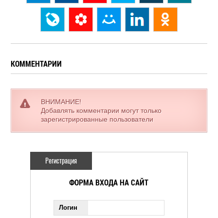
КОММЕНТАРИИ
ВНИМАНИЕ!
Добавлять комментарии могут только
зарегистрированные пользователи
Регистрация
ФОРМА ВХОДА НА САЙТ
Логин