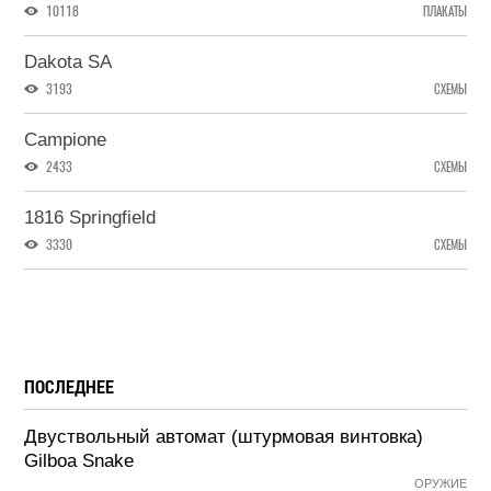
10118
ПЛАКАТЫ
Dakota SA
3193
СХЕМЫ
Campione
2433
СХЕМЫ
1816 Springfield
3330
СХЕМЫ
ПОСЛЕДНЕЕ
Двуствольный автомат (штурмовая винтовка)
Gilboa Snake
ОРУЖИЕ