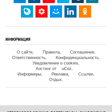
ИНФОРМАЦИЯ
О сайте
Правила
Соглашение
Ответственность
Конфиденциальность
Уведомление о cookies
Хостинг от
uCoz
Информеры
Реклама
Ссылки
Отдых