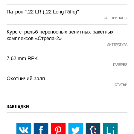
Патрон ".22 LR (.22 Long Rifle)"
БОЕПРИПАСЫ
Курс стрельб переносных зенитных ракетных
комплексов «Стрела-2»
ЛИТЕРАТУРА
7.62 mm RPK
ГАЛЕРЕЯ
Охотничий залп
СТАТЬИ
ЗАКЛАДКИ