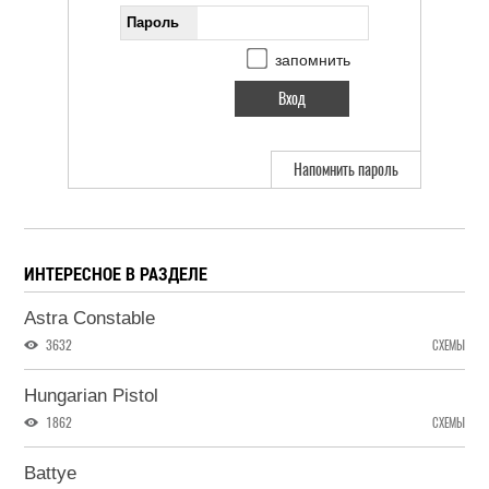
Пароль
запомнить
Напомнить пароль
ИНТЕРЕСНОЕ В РАЗДЕЛЕ
Astra Constable
3632
СХЕМЫ
Hungarian Pistol
1862
СХЕМЫ
Battye