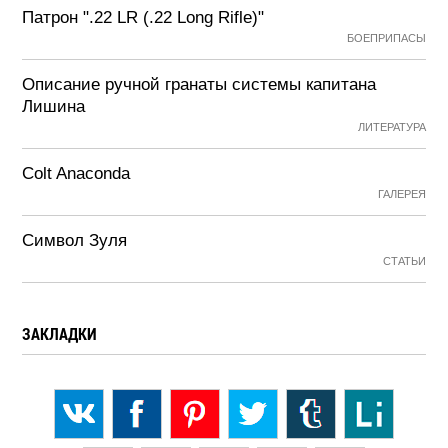
Патрон ".22 LR (.22 Long Rifle)"
БОЕПРИПАСЫ
Описание ручной гранаты системы капитана
Лишина
ЛИТЕРАТУРА
Colt Anaconda
ГАЛЕРЕЯ
Символ Зуля
СТАТЬИ
ЗАКЛАДКИ