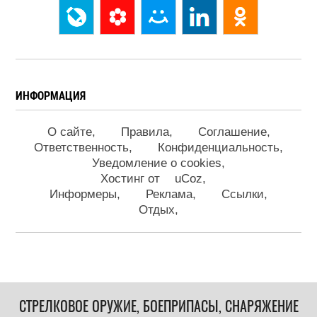
ИНФОРМАЦИЯ
О сайте
Правила
Соглашение
Ответственность
Конфиденциальность
Уведомление о cookies
Хостинг от
uCoz
Информеры
Реклама
Ссылки
Отдых
СТРЕЛКОВОЕ ОРУЖИЕ, БОЕПРИПАСЫ, СНАРЯЖЕНИЕ