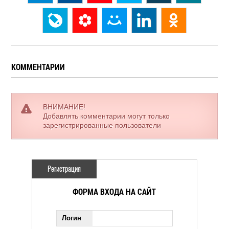
КОММЕНТАРИИ
ВНИМАНИЕ!
Добавлять комментарии могут только
зарегистрированные пользователи
Регистрация
ФОРМА ВХОДА НА САЙТ
Логин