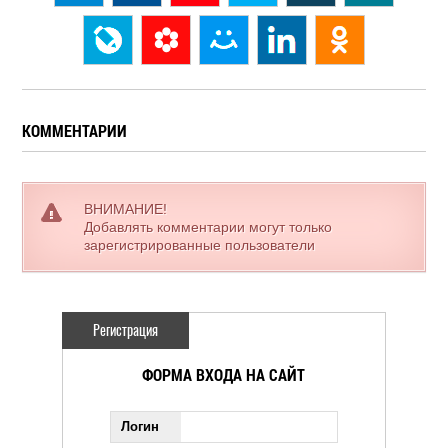
КОММЕНТАРИИ
ВНИМАНИЕ!
Добавлять комментарии могут только
зарегистрированные пользователи
Регистрация
ФОРМА ВХОДА НА САЙТ
Логин