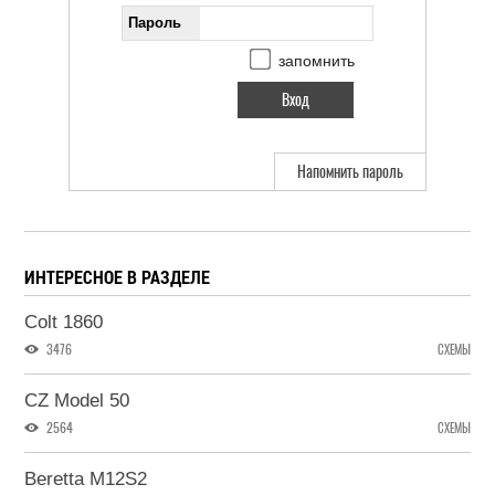
Пароль
запомнить
Напомнить пароль
ИНТЕРЕСНОЕ В РАЗДЕЛЕ
Colt 1860
3476
СХЕМЫ
CZ Model 50
2564
СХЕМЫ
Beretta M12S2