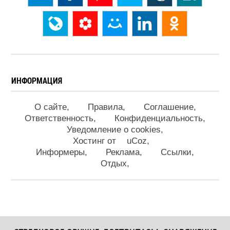
ИНФОРМАЦИЯ
О сайте
Правила
Соглашение
Ответственность
Конфиденциальность
Уведомление о cookies
Хостинг от
uCoz
Информеры
Реклама
Ссылки
Отдых