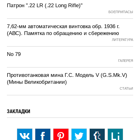
Патрон ".22 LR (.22 Long Rifle)"
БОЕПРИПАСЫ
7,62-мм автоматическая винтовка обр. 1936 г.
(АВС). Памятка по обращению и сбережению
ЛИТЕРАТУРА
No 79
ГАЛЕРЕЯ
Противотанковая мина Г.С. Модель V (G.S.Mk.V)
(Мины Великобритании)
СТАТЬИ
ЗАКЛАДКИ