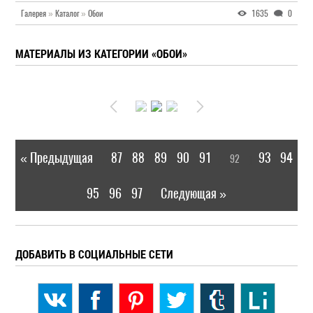
Галерея
»
Каталог
»
Обои
1635
0
МАТЕРИАЛЫ ИЗ КАТЕГОРИИ «ОБОИ»
« Предыдущая
87
88
89
90
91
93
94
92
|
[
]
95
96
97
Следующая »
|
ДОБАВИТЬ В СОЦИАЛЬНЫЕ СЕТИ