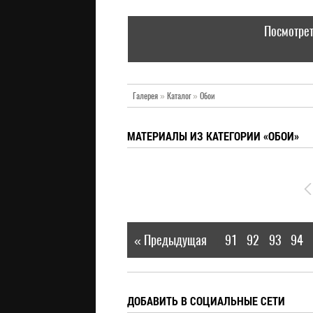
Посмотрет
Галерея
»
Каталог
»
Обои
МАТЕРИАЛЫ ИЗ КАТЕГОРИИ «ОБОИ»
« Предыдущая
91
92
93
94
|
ДОБАВИТЬ В СОЦИАЛЬНЫЕ СЕТИ