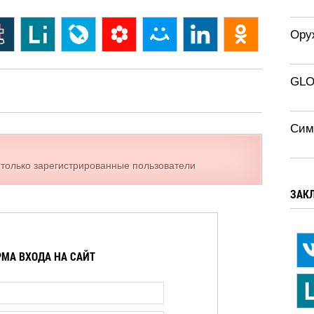
Ору
GLO
Сим
 только зарегистрированные пользователи
ЗАК
МА ВХОДА НА САЙТ