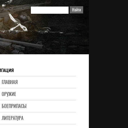
ИГАЦИЯ
ГЛАВНАЯ
ОРУЖИЕ
БОЕПРИПАСЫ
ЛИТЕРАТУРА