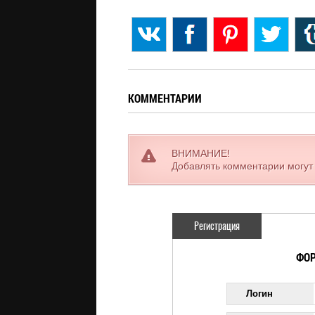
КОММЕНТАРИИ
ВНИМАНИЕ!
Добавлять комментарии могут
Регистрация
ФОР
Логин