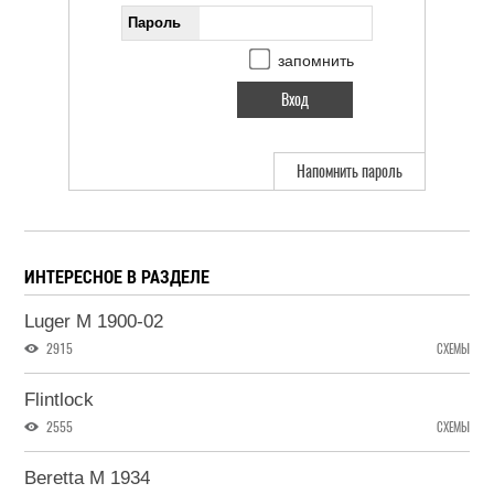
Пароль
запомнить
Напомнить пароль
ИНТЕРЕСНОЕ В РАЗДЕЛЕ
Luger M 1900-02
2915
СХЕМЫ
Flintlock
2555
СХЕМЫ
Beretta M 1934