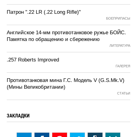
Патрон ".22 LR (.22 Long Rifle)"
БОЕПРИПАСЫ
Английское 14-мм противотанковое ружье БОЙС.
Памятка по обращению и сбережению
ЛИТЕРАТУРА
.257 Roberts Improved
ГАЛЕРЕЯ
Противотанковая мина Г.С. Модель V (G.S.Mk.V)
(Мины Великобритании)
СТАТЬИ
ЗАКЛАДКИ