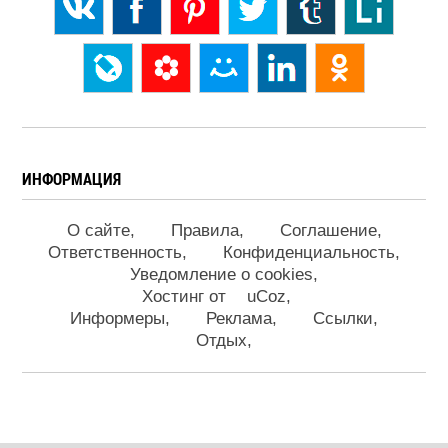
ИНФОРМАЦИЯ
О сайте
Правила
Соглашение
Ответственность
Конфиденциальность
Уведомление о cookies
Хостинг от
uCoz
Информеры
Реклама
Ссылки
Отдых