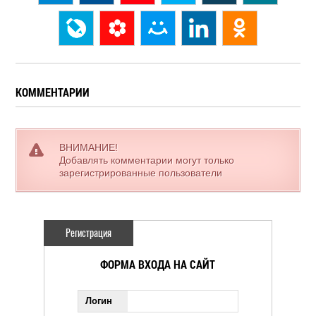
КОММЕНТАРИИ
ВНИМАНИЕ!
Добавлять комментарии могут только
зарегистрированные пользователи
Регистрация
ФОРМА ВХОДА НА САЙТ
Логин