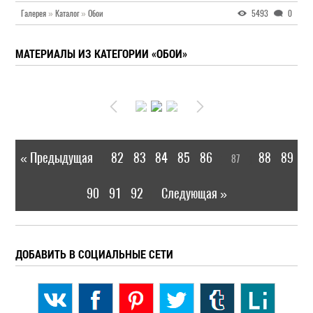
Галерея
»
Каталог
»
Обои
5493
0
МАТЕРИАЛЫ ИЗ КАТЕГОРИИ «ОБОИ»
« Предыдущая
82
83
84
85
86
88
89
87
|
[
]
90
91
92
Следующая »
|
ДОБАВИТЬ В СОЦИАЛЬНЫЕ СЕТИ