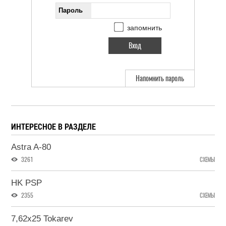
Пароль
запомнить
Напомнить пароль
ИНТЕРЕСНОЕ В РАЗДЕЛЕ
Astra A-80
3261
СХЕМЫ
HK PSP
2355
СХЕМЫ
7,62x25 Tokarev