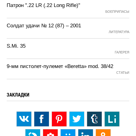
Патрон ".22 LR (.22 Long Rifle)"
БОЕПРИПАСЫ
Солдат удачи № 12 (87) – 2001
ЛИТЕРАТУРА
S.Mi. 35
ГАЛЕРЕЯ
9-мм пистолет-пулемет «Beretta» mod. 38/42
СТАТЬИ
ЗАКЛАДКИ