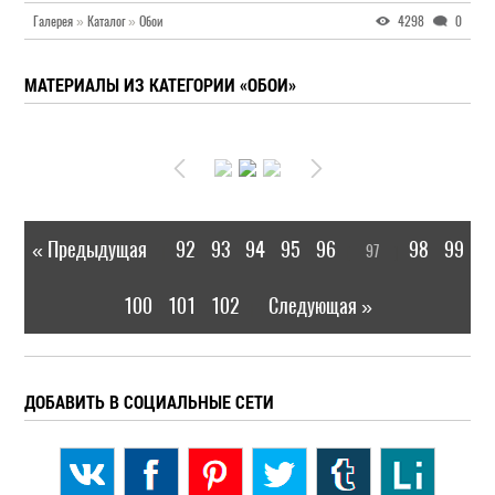
Галерея
»
Каталог
»
Обои
4298
0
МАТЕРИАЛЫ ИЗ КАТЕГОРИИ «ОБОИ»
« Предыдущая
92
93
94
95
96
98
99
97
|
[
]
100
101
102
Следующая »
|
ДОБАВИТЬ В СОЦИАЛЬНЫЕ СЕТИ