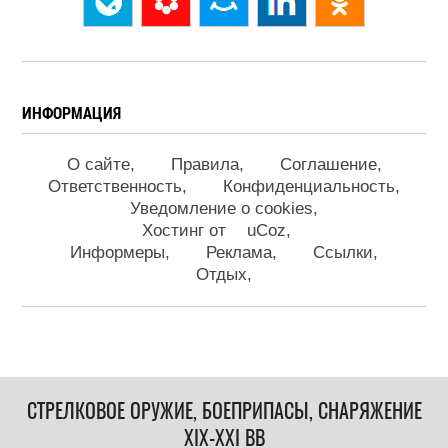
ИНФОРМАЦИЯ
О сайте
Правила
Соглашение
Ответственность
Конфиденциальность
Уведомление о cookies
Хостинг от
uCoz
Информеры
Реклама
Ссылки
Отдых
СТРЕЛКОВОЕ ОРУЖИЕ, БОЕПРИПАСЫ, СНАРЯЖЕНИЕ
XIX-XXI ВВ