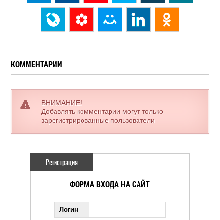
КОММЕНТАРИИ
ВНИМАНИЕ!
Добавлять комментарии могут только
зарегистрированные пользователи
Регистрация
ФОРМА ВХОДА НА САЙТ
Логин